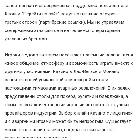
качественная и своевременная поддержка пользователя.
Кнопки “Перейти на сайт” ведут на внешние ресурсы
третьих сторон (партнёрские ссылки). Мы не управляем
содержимым этих сайтов и не являемся операторами
указанных брендов.
Игроки с удовольствием посещают наземные казино, ценя
живое общение, атмосферу и возможность играть вместе с
другими участниками. Казино в Лас-Вегасе и Монако
славятся своей уникальной атмосферой и стали
настоящими символами азартных развлечений. В их залах
представлены столы для покера, рулетки и блэкджека, а
также высококачественные игровые автоматы от лучших
провайдеров индустрии. Выбор онлайн казино с лицензией
и с азартными играми может быть непростым. Существует
множество онлайн-казино, предлагающих игры на
реальные деньги и не только.