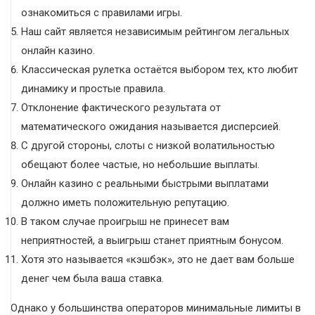
ознакомиться с правилами игры.
Наш сайт является независимым рейтингом легальных
онлайн казино.
Классическая рулетка остаётся выбором тех, кто любит
динамику и простые правила.
Отклонение фактического результата от
математического ожидания называется дисперсией.
С другой стороны, слоты с низкой волатильностью
обещают более частые, но небольшие выплаты.
Онлайн казино с реальными быстрыми выплатами
должно иметь положительную репутацию.
В таком случае проигрыш не принесет вам
неприятностей, а выигрыш станет приятным бонусом.
Хотя это называется «кэшбэк», это не дает вам больше
денег чем была ваша ставка.
Однако у большинства операторов минимальные лимиты в