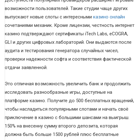
возможности пользователей. Такие студии чаще других
выпускают новые слоты с интересными
казино онлайн
сочетаниями механик. Кроме лицензии, честность интернет
казино подтверждают сертификаты iTech Labs, eCOGRA,
GLI и других цифровых лабораторий. Они выдаются после
аудита и тестирования генератора случайных чисел,
проверки надежности софта и соответствия фактической
отдачи заявленной.
Это отличная возможность увеличить банк и продолжить
исследовать разнообразные игры, доступные на
платформе казино. Получите до 500 бесплатных вращений,
чтобы насладиться популярными слотами и начать своё
приключение в казино с большими шансами на выигрыш.
150% на внесенну сумму второго депозита, которая
должна быть больше 1500 рублей плюс бесплатные