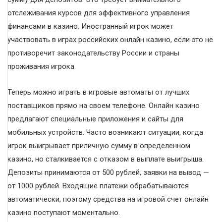
отслеживания курсов для эффективного управления
финансами в казино. Иностранный игрок может
участвовать в играх российских онлайн казино, если это не
противоречит законодательству России и страны
проживания игрока.
Теперь можно играть в игровые автоматы от лучших
поставщиков прямо на своем телефоне. Онлайн казино
предлагают специальные приложения и сайты для
мобильных устройств. Часто возникают ситуации, когда
игрок выигрывает приличную сумму в определенном
казино, но сталкивается с отказом в выплате выигрыша.
Депозиты принимаются от 500 рублей, заявки на вывод —
от 1000 рублей. Входящие платежи обрабатываются
автоматически, поэтому средства на игровой счет онлайн
казино поступают моментально.