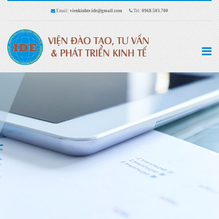
Email:
vienkinhte.ide@gmail.com
Tel:
0968.503.700