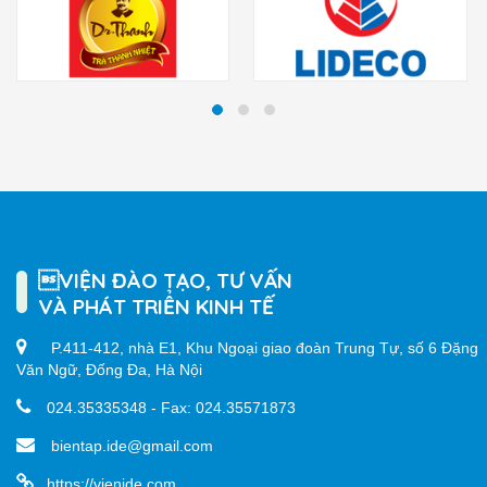
VIỆN ĐÀO TẠO, TƯ VẤN
VÀ PHÁT TRIỂN KINH TẾ
P.411-412, nhà E1, Khu Ngoại giao đoàn Trung Tự, số 6 Đặng
Văn Ngữ, Đống Đa, Hà Nội
024.35335348 - Fax: 024.35571873
bientap.ide@gmail.com
https://vienide.com