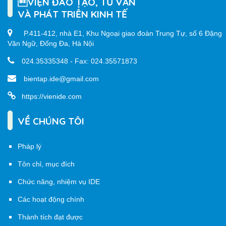
VIỆN ĐÀO TẠO, TƯ VẤN
VÀ PHÁT TRIỂN KINH TẾ
P.411-412, nhà E1, Khu Ngoại giao đoàn Trung Tự, số 6 Đặng
Văn Ngữ, Đống Đa, Hà Nội
024.35335348 - Fax: 024.35571873
bientap.ide@gmail.com
https://vienide.com
VỀ CHÚNG TÔI
Pháp lý
Tôn chỉ, mục đích
Chức năng, nhiệm vụ IDE
Các hoạt động chính
Thành tích đạt được