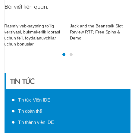
Bài viết liên quan:
Jack and the Beanstalk Slot
Fruits Server Arcade los
Review RTP, Free Spins &
angeles playa slot no-deposit
Demo
App on line Appreciate Costa
Rica
TIN TỨC
Tin tức Viện IDE
Tin đoàn thể
Tin thành viên IDE