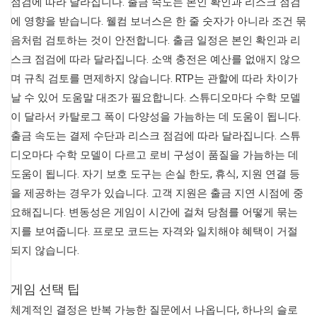
점검에 따라 달라집니다. 출금 속도는 본인 확인과 리스크 점검
에 영향을 받습니다. 웰컴 보너스은 한 줄 숫자가 아니라 조건 묶
음처럼 검토하는 것이 안전합니다. 출금 일정은 본인 확인과 리
스크 점검에 따라 달라집니다. 소액 충전은 예산를 없애지 않으
며 규칙 검토를 면제하지 않습니다. RTP는 관할에 따라 차이가
날 수 있어 도움말 대조가 필요합니다. 스튜디오마다 수학 모델
이 달라서 카탈로그 폭이 다양성을 가늠하는 데 도움이 됩니다.
출금 속도는 결제 수단과 리스크 점검에 따라 달라집니다. 스튜
디오마다 수학 모델이 다르고 로비 구성이 품질을 가늠하는 데
도움이 됩니다. 자기 보호 도구는 손실 한도, 휴식, 지원 연결 등
을 제공하는 경우가 있습니다. 고객 지원은 출금 지연 시점에 중
요해집니다. 변동성은 게임이 시간에 걸쳐 당첨를 어떻게 묶는
지를 보여줍니다. 프로모 코드는 자격와 일치해야 혜택이 거절
되지 않습니다.
게임 선택 팁
체계적인 결정은 반복 가능한 질문에서 나옵니다, 하나의 슬로