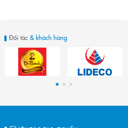
Đối tác
& khách hàng