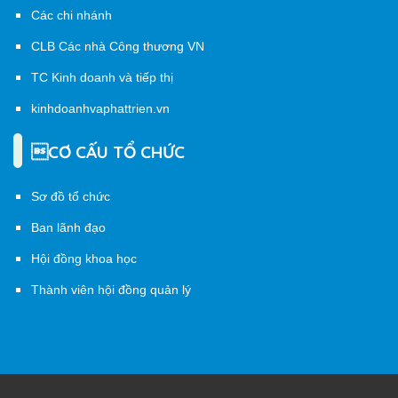
Các chi nhánh
CLB Các nhà Công thương VN
TC Kinh doanh và tiếp thị
kinhdoanhvaphattrien.vn
CƠ CẤU TỔ CHỨC
Sơ đồ tổ chức
Ban lãnh đạo
Hội đồng khoa học
Thành viên hội đồng quản lý