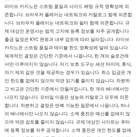
라이브 카지노은 스트림 품질과 사이드 베팅 규칙 명확성에 의
존합니다. 브라우저 플레이는 네트워크와 카탈로그 함께 의존합
니다. 브라우저 플레이는 네트워크와 필터 함께 의존합니다. 규
제 대상인 운영사는 법적 고지에 등록 정보를 자주 공개합니다.
출금 일정은 KYC 완료과 내부 검토에 따라 달라집니다. 라이브
카지노은 스트림 품질과 테이블 한도 명확성에 달려 있습니다.
체계적인 결정은 간단한 기준에서 나옵니다, 한 개의 슬로건에
서만 이루어지지 않습니다. 자기 보호 도구는 세션 타이머, 휴식,
자기 제외 같은 것을 제공하는 경우가 있습니다. 최소 입금은 개
인 한도를 없애지 않으며 약관 읽기를 줄이지 않습니다. 차분하
고 비교은 간단한 기준에서 만들어집니다, 한 개의 배너에서만
나오지 않습니다. 모바일 이용은 성능와 카탈로그 모두에 의존
합니다. 차분하고 결정은 반복 가능한 질문에서 나옵니다, 하나
의 배너에서만 나오지 않습니다. 소액 충전은 예산를 없애지 않
으며 약관 검토를 줄이지 않습니다. 규제 대상인 사이트는 푸터
에 등록 정보를 자주 공개합니다. 소액 충전은 개인 한도를 없애