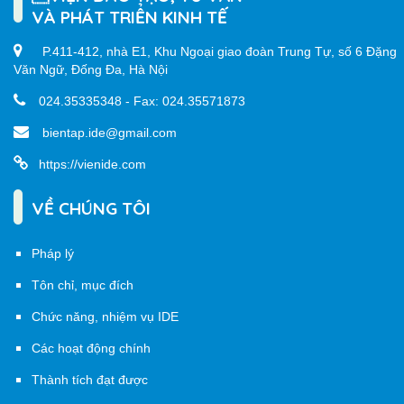
VÀ PHÁT TRIỂN KINH TẾ
P.411-412, nhà E1, Khu Ngoại giao đoàn Trung Tự, số 6 Đặng
Văn Ngữ, Đống Đa, Hà Nội
024.35335348 - Fax: 024.35571873
bientap.ide@gmail.com
https://vienide.com
VỀ CHÚNG TÔI
Pháp lý
Tôn chỉ, mục đích
Chức năng, nhiệm vụ IDE
Các hoạt động chính
Thành tích đạt được