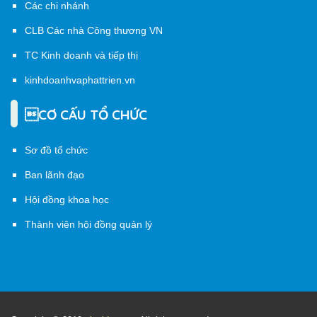
Các chi nhánh
CLB Các nhà Công thương VN
TC Kinh doanh và tiếp thị
kinhdoanhvaphattrien.vn
CƠ CẤU TỔ CHỨC
Sơ đồ tổ chức
Ban lãnh đạo
Hội đồng khoa học
Thành viên hội đồng quản lý