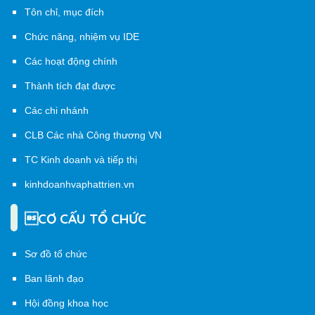
Tôn chỉ, mục đích
Chức năng, nhiệm vụ IDE
Các hoạt động chính
Thành tích đạt được
Các chi nhánh
CLB Các nhà Công thương VN
TC Kinh doanh và tiếp thị
kinhdoanhvaphattrien.vn
CƠ CẤU TỔ CHỨC
Sơ đồ tổ chức
Ban lãnh đạo
Hội đồng khoa học