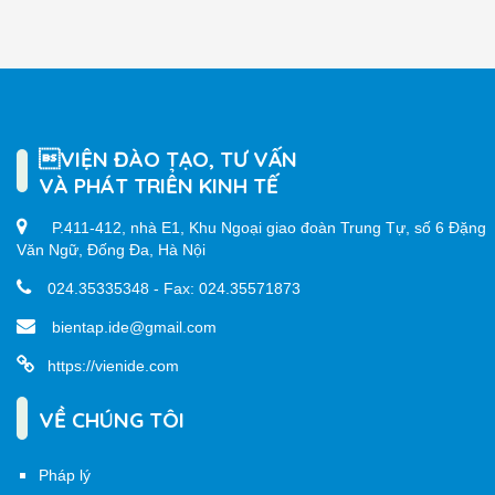
VIỆN ĐÀO TẠO, TƯ VẤN
VÀ PHÁT TRIỂN KINH TẾ
P.411-412, nhà E1, Khu Ngoại giao đoàn Trung Tự, số 6 Đặng
Văn Ngữ, Đống Đa, Hà Nội
024.35335348 - Fax: 024.35571873
bientap.ide@gmail.com
https://vienide.com
VỀ CHÚNG TÔI
Pháp lý