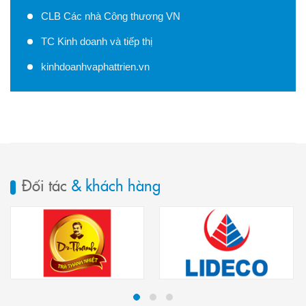
CLB Các nhà Công thương VN
TC Kinh doanh và tiếp thị
kinhdoanhvaphattrien.vn
Đối tác
& khách hàng