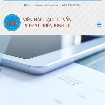
Email:
vienkinhte.ide@gmail.com
Tel:
0968.503.700