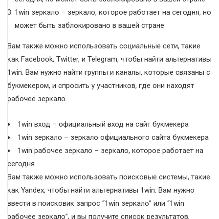
1win зеркало – зеркало, которое работает на сегодня, но
может быть заблокировано в вашей стране
Вам также можно использовать социальные сети, такие
как Facebook, Twitter, и Telegram, чтобы найти альтернативы
1win. Вам нужно найти группы и каналы, которые связаны с
букмекером, и спросить у участников, где они находят
рабочее зеркало.
1win вход – официальный вход на сайт букмекера
1win зеркало – зеркало официального сайта букмекера
1win рабочее зеркало – зеркало, которое работает на
сегодня
Вам также можно использовать поисковые системы, такие
как Yandex, чтобы найти альтернативы 1win. Вам нужно
ввести в поисковик запрос “1win зеркало” или “1win
рабочее зеркало”, и вы получите список результатов,