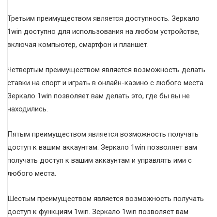
Третьим преимуществом является доступность. Зеркало
1win доступно для использования на любом устройстве,
включая компьютер, смартфон и планшет.
Четвертым преимуществом является возможность делать
ставки на спорт и играть в онлайн-казино с любого места.
Зеркало 1win позволяет вам делать это, где бы вы не
находились.
Пятым преимуществом является возможность получать
доступ к вашим аккаунтам. Зеркало 1win позволяет вам
получать доступ к вашим аккаунтам и управлять ими с
любого места.
Шестым преимуществом является возможность получать
доступ к функциям 1win. Зеркало 1win позволяет вам