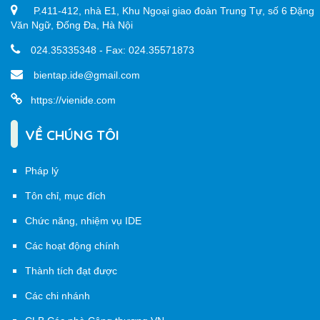
P.411-412, nhà E1, Khu Ngoại giao đoàn Trung Tự, số 6 Đặng
Văn Ngữ, Đống Đa, Hà Nội
024.35335348 - Fax: 024.35571873
bientap.ide@gmail.com
https://vienide.com
VỀ CHÚNG TÔI
Pháp lý
Tôn chỉ, mục đích
Chức năng, nhiệm vụ IDE
Các hoạt động chính
Thành tích đạt được
Các chi nhánh