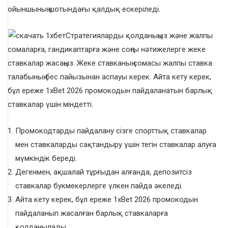
ойыншының шотындағы қалдық ескеріледі.
Стратегияларды қолданыңыз және жалпы
сомаларға, гандикаптарға және соңғы нәтижелерге жеке
ставкалар жасаңыз. Жеке ставканың сомасы жалпы ставка
талабының бес пайызынан аспауы керек. Айта кету керек,
бұл ереже 1xBet 2026 промокодын пайдаланатын барлық
ставкалар үшін міндетті.
Промокодтарды пайдалану сізге спорттық ставкалар
мен ставкаларды сақтандыру үшін тегін ставкалар алуға
мүмкіндік береді.
Дегенмен, ақшалай тұрғыдан алғанда, депозитсіз
ставкалар букмекерлерге үлкен пайда әкеледі.
Айта кету керек, бұл ереже 1xBet 2026 промокодын
пайдаланып жасалған барлық ставкаларға
қолданылады.