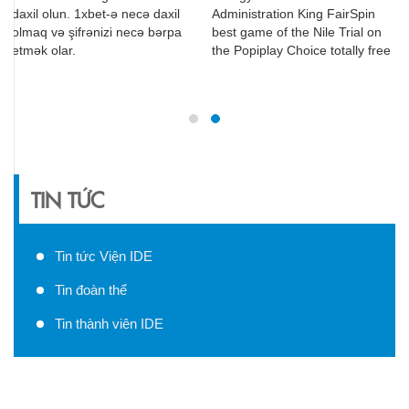
daxil olun. 1xbet-ə necə daxil
Administration King FairSpin
olmaq və şifrənizi necə bərpa
best game of the Nile Trial on
etmək olar.
the Popiplay Choice totally free
TIN TỨC
Tin tức Viện IDE
Tin đoàn thể
Tin thành viên IDE