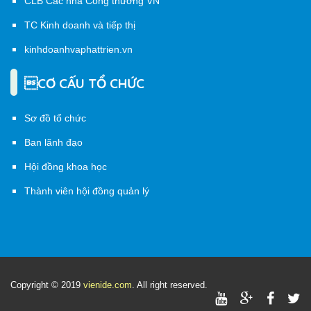
CLB Các nhà Công thương VN
TC Kinh doanh và tiếp thị
kinhdoanhvaphattrien.vn
CƠ CẤU TỔ CHỨC
Sơ đồ tổ chức
Ban lãnh đạo
Hội đồng khoa học
Thành viên hội đồng quản lý
Copyright © 2019
vienide.com
. All right reserved.