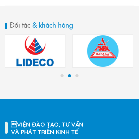
Đối tác
& khách hàng
VIỆN ĐÀO TẠO, TƯ VẤN
VÀ PHÁT TRIỂN KINH TẾ