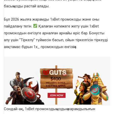
басыңызды растай алады.
Бұл 2026 жылға жарамды 1xBet промокоды және оны
пайдалану тегін.
Қалаған нәтижеге жету үшін 1xBet
промокодын енгізуге арналған арнайы өріс бар. Бонусты
алу үшін "Тіркелу" түймесін басып, ойын тіркелгісін тіркеуді
аяқтамас бұрын 1x_ промокодын енгізіңіз.
Сондай-ақ, 1xBet промокодыңыздың жарамдылығын