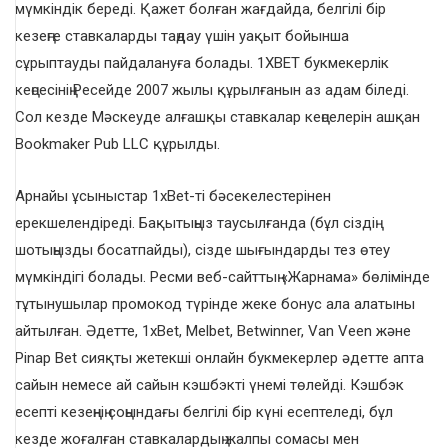
мүмкіндік береді. Қажет болған жағдайда, белгілі бір
кезеңге ставкаларды таңдау үшін уақыт бойынша
сұрыптауды пайдалануға болады. 1XBET букмекерлік
кеңсесінің Ресейде 2007 жылы құрылғанын аз адам біледі.
Сол кезде Мәскеуде алғашқы ставкалар кеңселерін ашқан
Bookmaker Pub LLC құрылды.
Арнайы ұсыныстар 1xBet-ті бәсекелестерінен
ерекшелендіреді. Бақытыңыз таусылғанда (бұл сіздің
шотыңызды босатпайды), сізде шығындарды тез өтеу
мүмкіндігі болады. Ресми веб-сайттың «Жарнама» бөлімінде
тұтынушылар промокод түрінде жеке бонус ала алатыны
айтылған. Әдетте, 1xBet, Melbet, Betwinner, Van Veen және
Pinap Bet сияқты жетекші онлайн букмекерлер әдетте апта
сайын немесе ай сайын кэшбэкті үнемі төлейді. Кэшбэк
есепті кезеңнің соңындағы белгілі бір күні есептеледі, бұл
кезде жоғалған ставкалардың жалпы сомасы мен