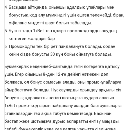
Басқаша айтқанда, ойыншы адалдық ұпайлары мен
бонустық код алу мүмкіндігі үшін ештеңе төлемейді, бірақ
оң баланс міндетті шарт болып табылады.
Бүгінгі таңда 1xBet-тен қазіргі промокодтарды алудың
көптеген жолдары бар.
Промокодты тек бір рет пайдалануға болады, содан
кейін сізде бонусты 30 күн бойы ойнатуға болады.
Букмекерлік кеңсенің веб-сайтында тегін лотереяға қатысу
үшін. Егер ойыншы 8-ден 12-ге дейінгі нәтижені дәл
болжаса, ол бонус сомасын алады, оны промо-ұпайларға
айырбастауға болады. Нұсқауларды орындау арқылы сіз
бонустық қаражатты негізгі шотыңызға аудара аласыз.
1xBet промо-кодтарын пайдалану жаңадан бастаушыларға
ставкалардан тез ақша табуға көмектеседі. Басынан
бастап жеке шотыңызға дұрыс ақпаратты енгізу маңызды,
себебі букмекерлік кеңсе кез келген уақытта сіздің жеке