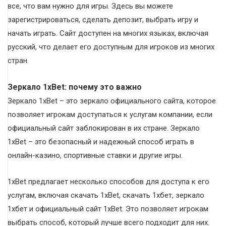
все, что вам нужно для игры. Здесь вы можете
зарегистрироваться, сделать депозит, выбрать игру и
начать играть. Сайт доступен на многих языках, включая
русский, что делает его доступным для игроков из многих
стран.
Зеркало 1xBet: почему это важно
Зеркало 1xBet – это зеркало официального сайта, которое
позволяет игрокам доступаться к услугам компании, если
официальный сайт заблокирован в их стране. Зеркало
1xBet – это безопасный и надежный способ играть в
онлайн-казино, спортивные ставки и другие игры.
1xBet предлагает несколько способов для доступа к его
услугам, включая скачать 1xBet, скачать 1хбет, зеркало
1хбет и официальный сайт 1xBet. Это позволяет игрокам
выбрать способ, который лучше всего подходит для них.