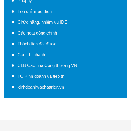
Pháp lý
Tôn chỉ, mục đích
Chức năng, nhiệm vụ IDE
Các hoạt động chính
Thành tích đạt được
Các chi nhánh
CLB Các nhà Công thương VN
TC Kinh doanh và tiếp thị
kinhdoanhvaphattrien.vn