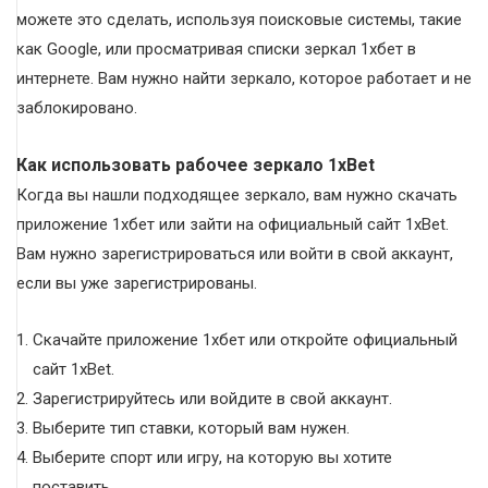
можете это сделать, используя поисковые системы, такие
как Google, или просматривая списки зеркал 1хбет в
интернете. Вам нужно найти зеркало, которое работает и не
заблокировано.
Как использовать рабочее зеркало 1xBet
Когда вы нашли подходящее зеркало, вам нужно скачать
приложение 1хбет или зайти на официальный сайт 1xBet.
Вам нужно зарегистрироваться или войти в свой аккаунт,
если вы уже зарегистрированы.
Скачайте приложение 1хбет или откройте официальный
сайт 1xBet.
Зарегистрируйтесь или войдите в свой аккаунт.
Выберите тип ставки, который вам нужен.
Выберите спорт или игру, на которую вы хотите
поставить.