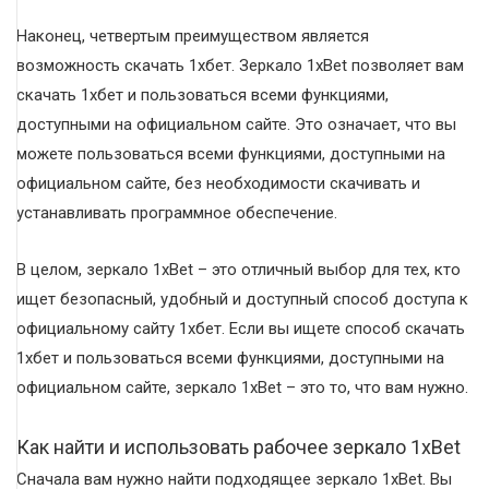
Наконец, четвертым преимуществом является
возможность скачать 1хбет. Зеркало 1xBet позволяет вам
скачать 1хбет и пользоваться всеми функциями,
доступными на официальном сайте. Это означает, что вы
можете пользоваться всеми функциями, доступными на
официальном сайте, без необходимости скачивать и
устанавливать программное обеспечение.
В целом, зеркало 1xBet – это отличный выбор для тех, кто
ищет безопасный, удобный и доступный способ доступа к
официальному сайту 1хбет. Если вы ищете способ скачать
1хбет и пользоваться всеми функциями, доступными на
официальном сайте, зеркало 1xBet – это то, что вам нужно.
Как найти и использовать рабочее зеркало 1xBet
Сначала вам нужно найти подходящее зеркало 1xBet. Вы