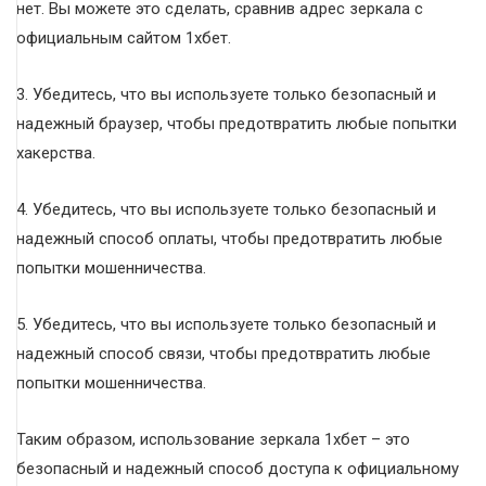
нет. Вы можете это сделать, сравнив адрес зеркала с
официальным сайтом 1хбет.
3. Убедитесь, что вы используете только безопасный и
надежный браузер, чтобы предотвратить любые попытки
хакерства.
4. Убедитесь, что вы используете только безопасный и
надежный способ оплаты, чтобы предотвратить любые
попытки мошенничества.
5. Убедитесь, что вы используете только безопасный и
надежный способ связи, чтобы предотвратить любые
попытки мошенничества.
Таким образом, использование зеркала 1хбет – это
безопасный и надежный способ доступа к официальному