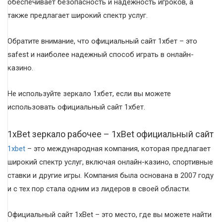
обеспечивает безопасность и надежность игроков, а
также предлагает широкий спектр услуг.
Обратите внимание, что официальный сайт 1хбет – это
safest и наиболее надежный способ играть в онлайн-
казино.
Не используйте зеркало 1хбет, если вы можете
использовать официальный сайт 1хбет.
1xBet зеркало рабочее – 1xBet официальный сайт
1xbet
– это международная компания, которая предлагает
широкий спектр услуг, включая онлайн-казино, спортивные
ставки и другие игры. Компания была основана в 2007 году
и с тех пор стала одним из лидеров в своей области.
Официальный сайт 1xBet – это место, где вы можете найти