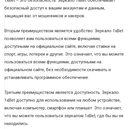
1xBet – это безопасность. Зеркало 1xBet обеспечивает
безопасный доступ к вашим аккаунтам и данным,
защищая вас от мошенников и хакеров.
Вторым преимуществом является удобство. Зеркало 1xBet
позволяет вам пользоваться всеми функциями,
доступными на официальном сайте, включая ставки на
спорт, игры, лотереи и другие. Это означает, что вы можете
пользоваться всеми функциями, доступными на
официальном сайте, без необходимости скачивать и
устанавливать программное обеспечение.
Третьим преимуществом является доступность. Зеркало
1xBet доступно для использования на любом устройстве,
включая компьютер, смартфон или планшет. Это означает,
что вы можете пользоваться зеркалом 1xBet, где бы вы не
находились.