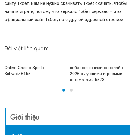
сайту 1хбет. Вам не нужно скачивать 1xbet скачать, чтобы
начать играть, потому что зеркало 1хбет зеркало – это
официальный сайт 1хбет, но с другой адресной строкой.
Bài viết liên quan:
себя новые казино онлайн
4 rabet registration and first
2026 с лучшими игровыми
steps at the online casino.3727
автоматами.5573
Giới thiệu