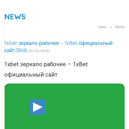
NEWS
news
Home
1xbet зеркало рабочее – 1xBet официальный
сайт.3868
(01/02/2026)
1xbet зеркало рабочее – 1xBet
официальный сайт