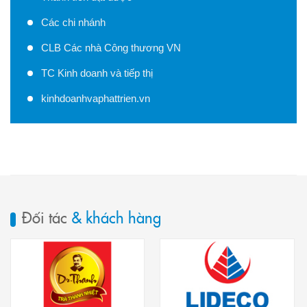
Các chi nhánh
CLB Các nhà Công thương VN
TC Kinh doanh và tiếp thị
kinhdoanhvaphattrien.vn
Đối tác
& khách hàng