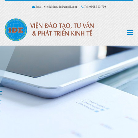
Email:
vienkinhte.ide@gmail.com
Tel:
0968.503.700