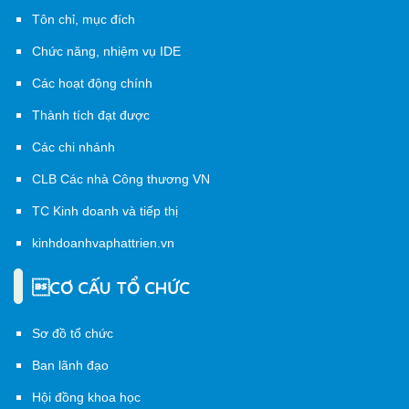
Tôn chỉ, mục đích
Chức năng, nhiệm vụ IDE
Các hoạt động chính
Thành tích đạt được
Các chi nhánh
CLB Các nhà Công thương VN
TC Kinh doanh và tiếp thị
kinhdoanhvaphattrien.vn
CƠ CẤU TỔ CHỨC
Sơ đồ tổ chức
Ban lãnh đạo
Hội đồng khoa học