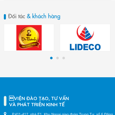
Đối tác
& khách hàng
VIỆN ĐÀO TẠO, TƯ VẤN
VÀ PHÁT TRIỂN KINH TẾ
P.411-412, nhà E1, Khu Ngoại giao đoàn Trung Tự, số 6 Đặng