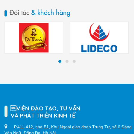
Đối tác
& khách hàng
VIỆN ĐÀO TẠO, TƯ VẤN
VÀ PHÁT TRIỂN KINH TẾ
P.411-412, nhà E1, Khu Ngoại giao đoàn Trung Tự, số 6 Đặng
Văn Ngữ, Đống Đa, Hà Nội