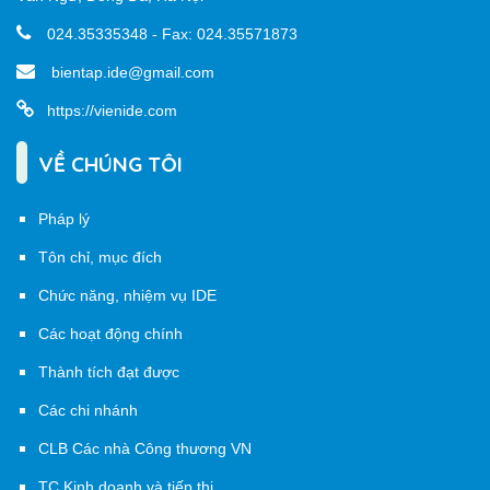
024.35335348 - Fax: 024.35571873
bientap.ide@gmail.com
https://vienide.com
VỀ CHÚNG TÔI
Pháp lý
Tôn chỉ, mục đích
Chức năng, nhiệm vụ IDE
Các hoạt động chính
Thành tích đạt được
Các chi nhánh
CLB Các nhà Công thương VN
TC Kinh doanh và tiếp thị