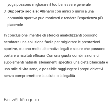
yoga possono migliorare il tuo benessere generale.
Supporto sociale:
Allenarsi con amici o unirsi a una
comunità sportiva può motivarti e rendere l’esperienza più
piacevole.
In conclusione, mentre gli steroidi anabolizzanti possono
sembrare una soluzione facile per migliorare le prestazioni
sportive, ci sono molte alternative legali e sicure che possono
portare a risultati efficaci. Con una giusta combinazione di
supplementi naturali, allenamenti specifici, una dieta bilanciata e
uno stile di vita sano, è possibile raggiungere i propri obiettivi
senza compromettere la salute o la legalità.
Bài viết liên quan: