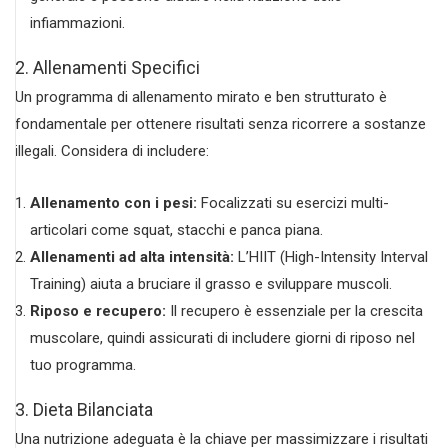
infiammazioni.
2. Allenamenti Specifici
Un programma di allenamento mirato e ben strutturato è
fondamentale per ottenere risultati senza ricorrere a sostanze
illegali. Considera di includere:
Allenamento con i pesi:
Focalizzati su esercizi multi-
articolari come squat, stacchi e panca piana.
Allenamenti ad alta intensità:
L’HIIT (High-Intensity Interval
Training) aiuta a bruciare il grasso e sviluppare muscoli.
Riposo e recupero:
Il recupero è essenziale per la crescita
muscolare, quindi assicurati di includere giorni di riposo nel
tuo programma.
3. Dieta Bilanciata
Una nutrizione adeguata è la chiave per massimizzare i risultati