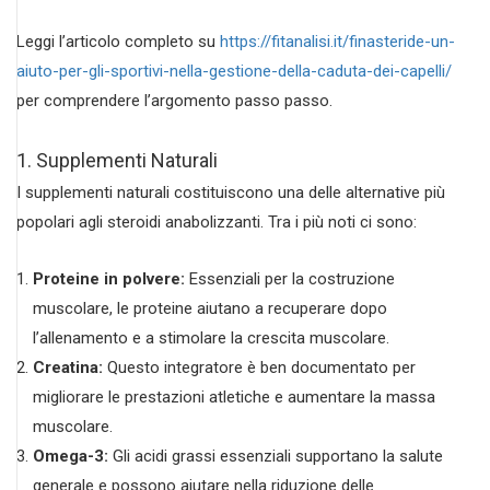
Leggi l’articolo completo su
https://fitanalisi.it/finasteride-un-
aiuto-per-gli-sportivi-nella-gestione-della-caduta-dei-capelli/
per comprendere l’argomento passo passo.
1. Supplementi Naturali
I supplementi naturali costituiscono una delle alternative più
popolari agli steroidi anabolizzanti. Tra i più noti ci sono:
Proteine in polvere:
Essenziali per la costruzione
muscolare, le proteine aiutano a recuperare dopo
l’allenamento e a stimolare la crescita muscolare.
Creatina:
Questo integratore è ben documentato per
migliorare le prestazioni atletiche e aumentare la massa
muscolare.
Omega-3:
Gli acidi grassi essenziali supportano la salute
generale e possono aiutare nella riduzione delle