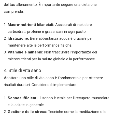
del tuo allenamento. È importante seguire una dieta che
comprenda:
Macro-nutrienti bilanciati:
Assicurati di includere
carboidrati, proteine e grassi sani in ogni pasto.
Idratazione:
Bere abbastanza acqua è cruciale per
mantenere alte le performance fisiche.
Vitamine e minerali:
Non trascurare l’importanza dei
micronutrienti per la salute globale e la performance.
4. Stile di vita sano
Adottare uno stile di vita sano è fondamentale per ottenere
risultati duraturi. Considera di implementare:
Sonnosufficienti:
Il sonno è vitale per il recupero muscolare
e la salute in generale.
Gestione dello stress:
Tecniche come la meditazione o lo