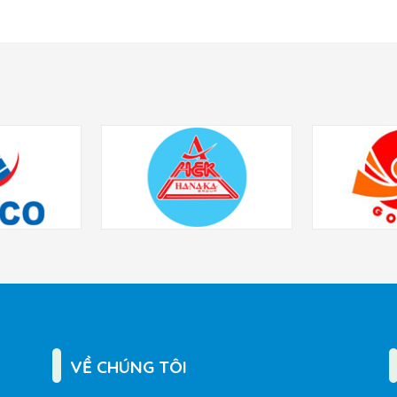
VỀ CHÚNG TÔI