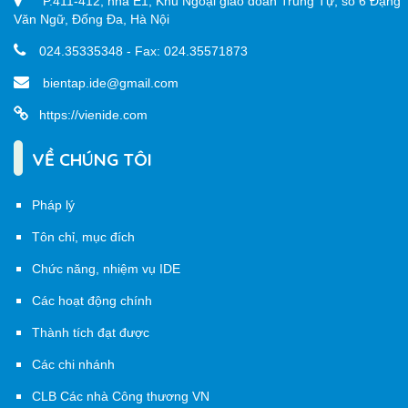
P.411-412, nhà E1, Khu Ngoại giao đoàn Trung Tự, số 6 Đặng
Văn Ngữ, Đống Đa, Hà Nội
024.35335348 - Fax: 024.35571873
bientap.ide@gmail.com
https://vienide.com
VỀ CHÚNG TÔI
Pháp lý
Tôn chỉ, mục đích
Chức năng, nhiệm vụ IDE
Các hoạt động chính
Thành tích đạt được
Các chi nhánh
CLB Các nhà Công thương VN