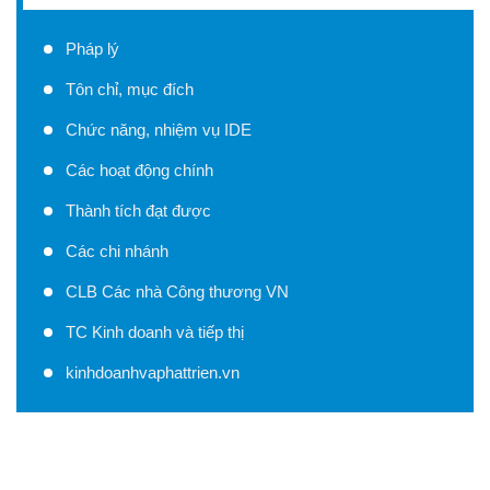
Pháp lý
Tôn chỉ, mục đích
Chức năng, nhiệm vụ IDE
Các hoạt động chính
Thành tích đạt được
Các chi nhánh
CLB Các nhà Công thương VN
TC Kinh doanh và tiếp thị
kinhdoanhvaphattrien.vn