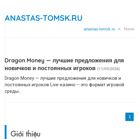
ANASTAS-TOMSK.RU
anastas-tomsk.ru
Home
Dragon Money — лучшие предложения для
новичков и постоянных игроков
(11/03/2026)
Dragon Money — лучшие предложения для новичков и
постоянных игроков Live-казино – это формат игровой
среды...
1
Giới thiệu