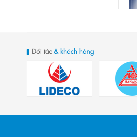
Đối tác
& khách hàng