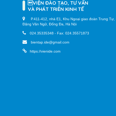
VIỆN ĐÀO TẠO, TƯ VẤN
VÀ PHÁT TRIỂN KINH TẾ
P.411-412, nhà E1, Khu Ngoại giao đoàn Trung Tự, 
Đặng Văn Ngữ, Đống Đa, Hà Nội
024.35335348 - Fax: 024.35571873
bientap.ide@gmail.com
https://vienide.com