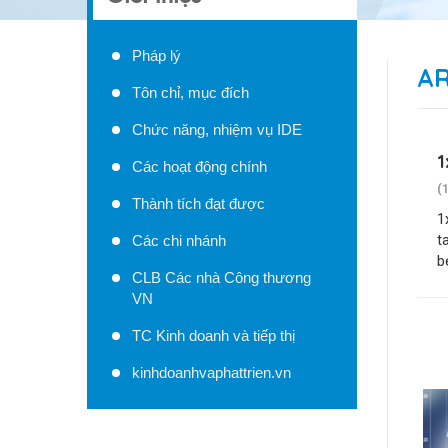
Pháp lý
A
Tôn chỉ, mục đích
Chức năng, nhiệm vụ IDE
1
Các hoạt động chính
(
Thành tích đạt được
1
t
Các chi nhánh
b
CLB Các nhà Công thương
VN
TC Kinh doanh và tiếp thị
kinhdoanhvaphattrien.vn