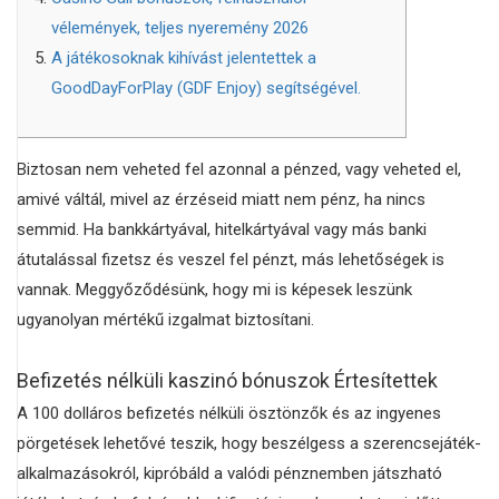
vélemények, teljes nyeremény 2026
A játékosoknak kihívást jelentettek a
GoodDayForPlay (GDF Enjoy) segítségével.
Biztosan nem veheted fel azonnal a pénzed, vagy veheted el,
amivé váltál, mivel az érzéseid miatt nem pénz, ha nincs
semmid. Ha bankkártyával, hitelkártyával vagy más banki
átutalással fizetsz és veszel fel pénzt, más lehetőségek is
vannak.
Meggyőződésünk, hogy mi is képesek leszünk
ugyanolyan mértékű izgalmat biztosítani.
Befizetés nélküli kaszinó bónuszok Értesítettek
A 100 dolláros befizetés nélküli ösztönzők és az ingyenes
pörgetések lehetővé teszik, hogy beszélgess a szerencsejáték-
alkalmazásokról, kipróbáld a valódi pénznemben játszható