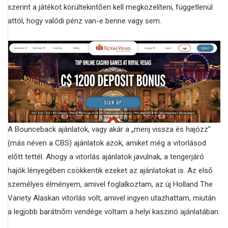
szerint a játékot körültekintően kell megközelíteni, függetlenül
attól, hogy valódi pénz van-e benne vagy sem.
A Bounceback ajánlatok, vagy akár a „menj vissza és hajózz”
(más néven a CBS) ajánlatok azok, amiket még a vitorlásod
előtt tettél. Ahogy a vitorlás ajánlatok javulnak, a tengerjáró
hajók lényegében csökkentik ezeket az ajánlatokat is. Az első
személyes élményem, amivel foglalkoztam, az új Holland The
Variety Alaskan vitorlás volt, amivel ingyen utazhattam, miután
a legjobb barátnőm vendége voltam a helyi kaszinó ajánlatában.