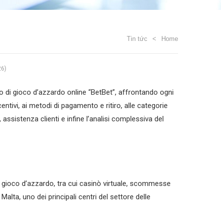
Tin tức
Home
26)
o di gioco d’azzardo online “BetBet”, affrontando ogni
ncentivi, ai metodi di pagamento e ritiro, alle categorie
, assistenza clienti e infine l’analisi complessiva del
 gioco d’azzardo, tra cui casinò virtuale, scommesse
alta, uno dei principali centri del settore delle