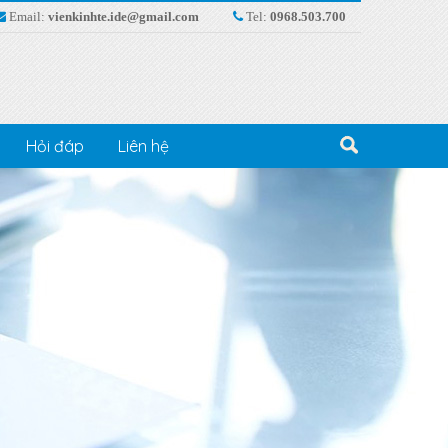
Email:
vienkinhte.ide@gmail.com
Tel:
0968.503.700
Hỏi đáp
Liên hệ