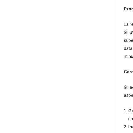
Proc
La r
Gli 
supe
data
minut
Cara
Gli 
aspe
Ge
na
In