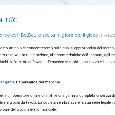
N TỨC
ardo con BetBet, la scelta migliore per il gioco
(21/04/20
uesto articolo ci concentreremo sulla analisi approfondita del marchi
to relativo alla registrazione, alle caratteristiche dell’account, agli i
iochi, ai fornitori software, all’esperienza mobile, sicurezza e licenza
d.
bet game
Panoramica del marchio
et è un operatore online che offre una gamma completa di servizi di
tive e giochi da tavola. La società sembra avere la sua sede legale in M
ologie del gioco a livello mondiale.