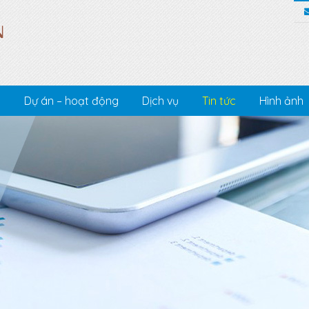
c
Dự án – hoạt động
Dịch vụ
Tin tức
Hình ảnh