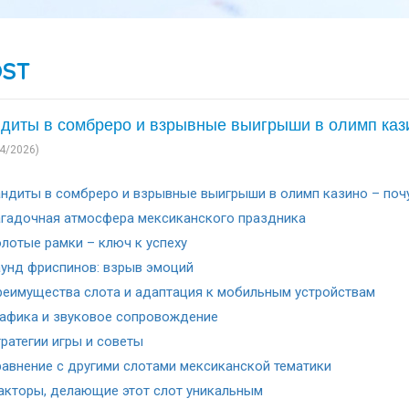
OST
диты в сомбреро и взрывные выигрыши в олимп кази
4/2026)
ндиты в сомбреро и взрывные выигрыши в олимп казино – поч
гадочная атмосфера мексиканского праздника
лотые рамки – ключ к успеху
унд фриспинов: взрыв эмоций
еимущества слота и адаптация к мобильным устройствам
афика и звуковое сопровождение
ратегии игры и советы
авнение с другими слотами мексиканской тематики
кторы, делающие этот слот уникальным