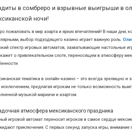
ндиты в сомбреро и взрывные выигрыши в ол
ксиканской ночи!
о пожаловать в мир азарта и ярких впечатлений! В наши дни, 
улярными, выбор подходящего казино играет важную роль.
Оли
окий спектр игровых автоматов, захватывающие настольные иг
кажет о привлекательном слоте, переносящем в атмосферу мек
бенности.
иканская тематика в онлайн-казино – это всегда зрелищно и з
 исключением, предлагая игрокам не только возможность выигр
лненной музыкой мариачи и азартом.
адочная атмосфера мексиканского праздника
ый игровой автомат переносит игроков в самое сердце мексик
идают приключения. С первых секунд запуска игры, внимание 