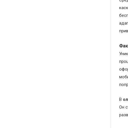
Сред
кас
бесп
адап
прив
Фак
Уник
проц
офор
моб
попр
В
ол
Он с
разв