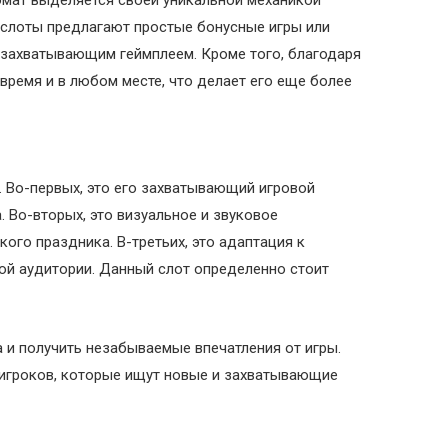
омат выделяется своей уникальной механикой
 слоты предлагают простые бонусные игры или
 захватывающим геймплеем. Кроме того, благодаря
время и в любом месте, что делает его еще более
. Во-первых, это его захватывающий игровой
. Во-вторых, это визуальное и звуковое
ого праздника. В-третьих, это адаптация к
ой аудитории. Данный слот определенно стоит
 и получить незабываемые впечатления от игры.
 игроков, которые ищут новые и захватывающие