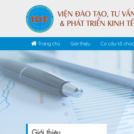
Trang chủ
Giới thiệu
Cơ cấu tổ chứ
Giới thiệu