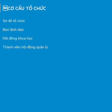
CƠ CẤU TỔ CHỨC
Sơ đồ tổ chức
Ban lãnh đạo
Hội đồng khoa học
Thành viên hội đồng quản lý