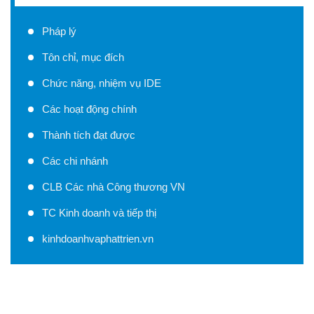
Pháp lý
Tôn chỉ, mục đích
Chức năng, nhiệm vụ IDE
Các hoạt động chính
Thành tích đạt được
Các chi nhánh
CLB Các nhà Công thương VN
TC Kinh doanh và tiếp thị
kinhdoanhvaphattrien.vn