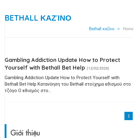
BETHALL ΚΑΖΊΝΟ
Bethall καζίνο
Home
Gambling Addiction Update How to Protect
Yourself with Bethall Bet Help
(12/02/2026)
Gambling Addiction Update How to Protect Yourself with
Bethall Bet Help Κατανόηση του Bethall στοίχημα εθισμού στο
τζόγο Ο εθισμός στο...
1
Giới thiệu