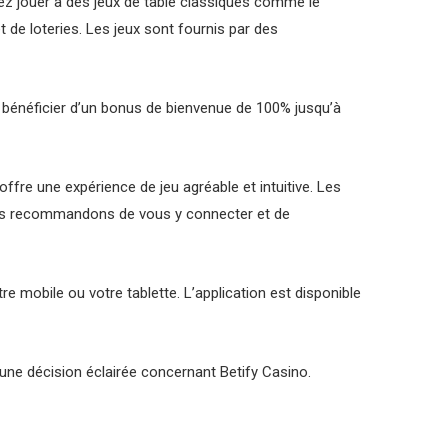
ez jouer à des jeux de table classiques comme le
et de loteries. Les jeux sont fournis par des
 bénéficier d’un bonus de bienvenue de 100% jusqu’à
 offre une expérience de jeu agréable et intuitive. Les
vous recommandons de vous y connecter et de
e mobile ou votre tablette. L’application est disponible
 une décision éclairée concernant Betify Casino.