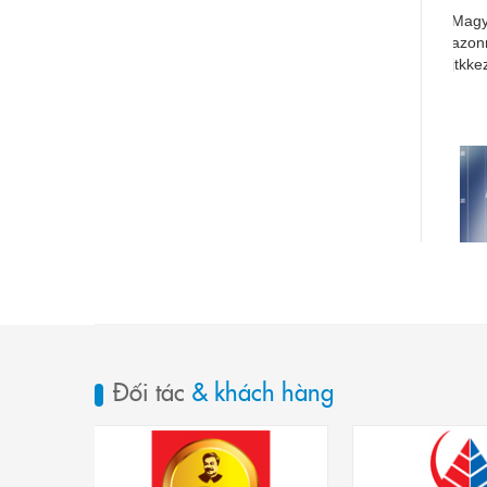
фициальный сайт в
Chicken Road – Online Casino
Magy
азахстане Olimp
Slot That Brings Chickens
azonn
sino.6898 (2)
Safely Across the Road.390
jtkk
Đối tác
& khách hàng