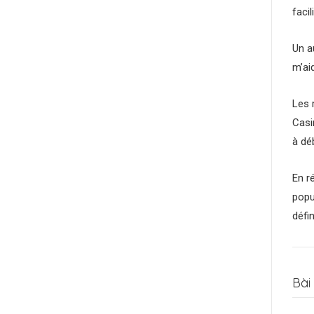
faci
Un a
m’ai
Les 
Casi
à dé
En r
popu
défi
Bài 