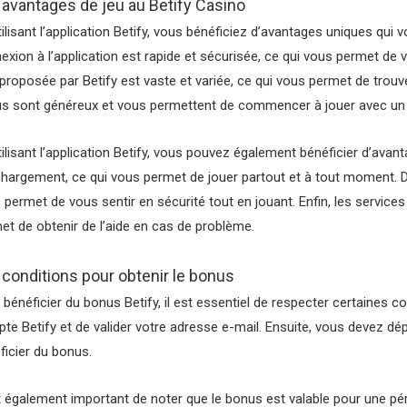
 avantages de jeu au Betify Casino
tilisant l’application Betify, vous bénéficiez d’avantages uniques qui
exion à l’application est rapide et sécurisée, ce qui vous permet de 
 proposée par Betify est vaste et variée, ce qui vous permet de trouv
s sont généreux et vous permettent de commencer à jouer avec un 
tilisant l’application Betify, vous pouvez également bénéficier d’avant
chargement, ce qui vous permet de jouer partout et à tout moment. De 
 permet de vous sentir en sécurité tout en jouant. Enfin, les service
et de obtenir de l’aide en cas de problème.
 conditions pour obtenir le bonus
 bénéficier du bonus Betify, il est essentiel de respecter certaines co
te Betify et de valider votre adresse e-mail. Ensuite, vous devez 
ficier du bonus.
st également important de noter que le bonus est valable pour une pé