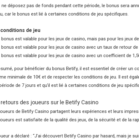
 ne déposez pas de fonds pendant cette période, le bonus sera annulé
eu, car le bonus est lié à certaines conditions de jeu spécifiques.
conditions de jeu
 bonus est valable pour les jeux de casino, mais pas pour les jeux de
 bonus est valable pour les jeux de casino avec un taux de retour de
 bonus est valable pour les jeux de casino avec un coefficient de 1,5
ésumé, pour bénéficier du bonus Betify, il est essentiel de créer un 
e minimale de 10€ et de respecter les conditions de jeu. Il est éga
période de 7 jours et qu’il est lié à certaines conditions de jeu spécifi
 retours des joueurs sur le Betify Casino
joueurs de Betify Casino partagent leurs expériences et leurs impress
oueurs est satisfaite de la qualité des jeux, de la sécurité et de la ra
oueur a déclaré : “J’ai découvert Betify Casino par hasard, mais je sui