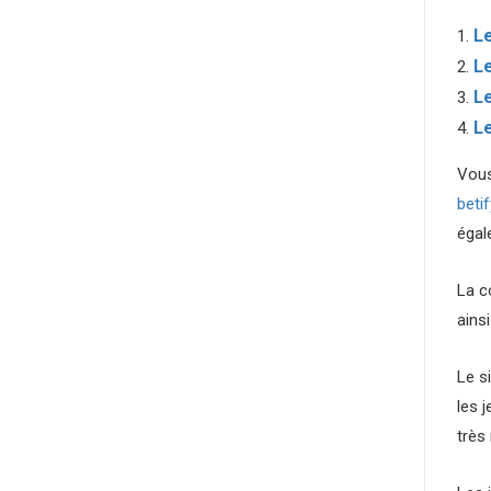
Le
Le
Le
Le
Vous
beti
égal
La c
ains
Le s
les 
très 