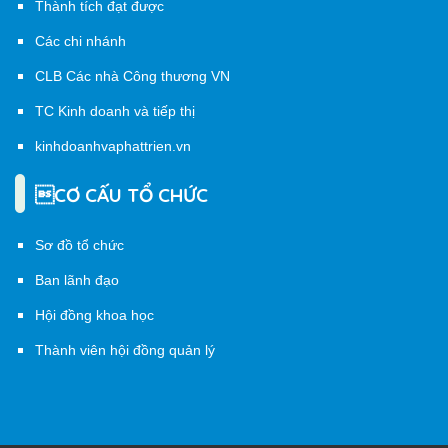
Thành tích đạt được
Các chi nhánh
CLB Các nhà Công thương VN
TC Kinh doanh và tiếp thị
kinhdoanhvaphattrien.vn
CƠ CẤU TỔ CHỨC
Sơ đồ tổ chức
Ban lãnh đạo
Hội đồng khoa học
Thành viên hội đồng quản lý