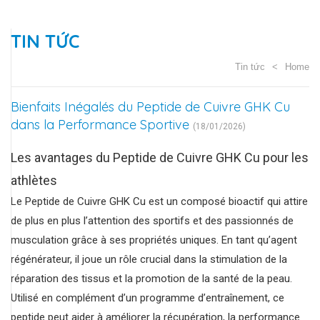
TIN TỨC
Tin tức
Home
Bienfaits Inégalés du Peptide de Cuivre GHK Cu
dans la Performance Sportive
(18/01/2026)
Les avantages du Peptide de Cuivre GHK Cu pour les
athlètes
Le Peptide de Cuivre GHK Cu est un composé bioactif qui attire
de plus en plus l’attention des sportifs et des passionnés de
musculation grâce à ses propriétés uniques. En tant qu’agent
régénérateur, il joue un rôle crucial dans la stimulation de la
réparation des tissus et la promotion de la santé de la peau.
Utilisé en complément d’un programme d’entraînement, ce
peptide peut aider à améliorer la récupération, la performance