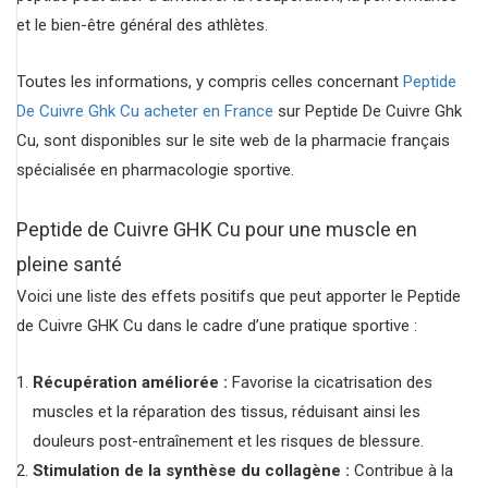
et le bien-être général des athlètes.
Toutes les informations, y compris celles concernant
Peptide
De Cuivre Ghk Cu acheter en France
sur Peptide De Cuivre Ghk
Cu, sont disponibles sur le site web de la pharmacie français
spécialisée en pharmacologie sportive.
Peptide de Cuivre GHK Cu pour une muscle en
pleine santé
Voici une liste des effets positifs que peut apporter le Peptide
de Cuivre GHK Cu dans le cadre d’une pratique sportive :
Récupération améliorée :
Favorise la cicatrisation des
muscles et la réparation des tissus, réduisant ainsi les
douleurs post-entraînement et les risques de blessure.
Stimulation de la synthèse du collagène :
Contribue à la