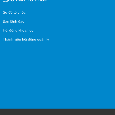
Sơ đồ tổ chức
Ban lãnh đạo
Hội đồng khoa học
Thành viên hội đồng quản lý