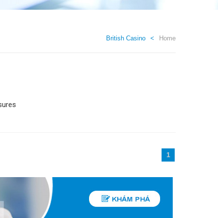
British Casino
Home
sures
1