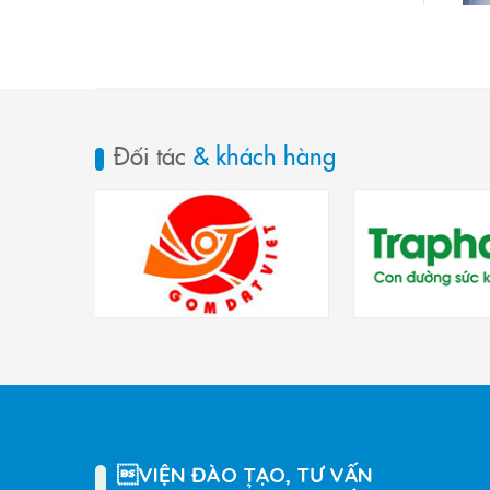
Đối tác
& khách hàng
VIỆN ĐÀO TẠO, TƯ VẤN