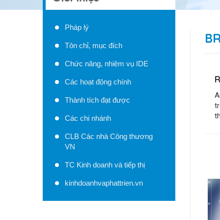
Pháp lý
BR
Tôn chỉ, mục đích
Chức năng, nhiệm vụ IDE
R
Các hoạt động chính
A
Thành tích đạt được
t
t
Các chi nhánh
CLB Các nhà Công thương
VN
TC Kinh doanh và tiếp thị
kinhdoanhvaphattrien.vn