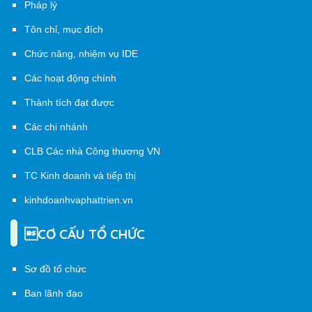
Pháp lý
Tôn chỉ, mục đích
Chức năng, nhiệm vụ IDE
Các hoạt động chính
Thành tích đạt được
Các chi nhánh
CLB Các nhà Công thương VN
TC Kinh doanh và tiếp thị
kinhdoanhvaphattrien.vn
CƠ CẤU TỔ CHỨC
Sơ đồ tổ chức
Ban lãnh đạo