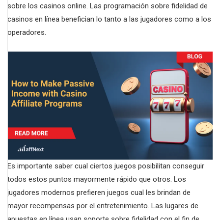
sobre los casinos online. Las programación sobre fidelidad de
casinos en línea benefician lo tanto a las jugadores como a los
operadores.
Es importante saber cual ciertos juegos posibilitan conseguir
todos estos puntos mayormente rápido que otros. Los
jugadores modernos prefieren juegos cual les brindan de
mayor recompensas por el entretenimiento. Las lugares de
apuestas en línea usan soporte sobre fidelidad con el fin de