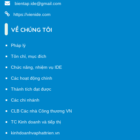
bientap.ide@gmail.com
https://vienide.com
VỀ CHÚNG TÔI
Pháp lý
Tôn chỉ, mục đích
Chức năng, nhiệm vụ IDE
Các hoạt động chính
Thành tích đạt được
Các chi nhánh
CLB Các nhà Công thương VN
TC Kinh doanh và tiếp thị
kinhdoanhvaphattrien.vn