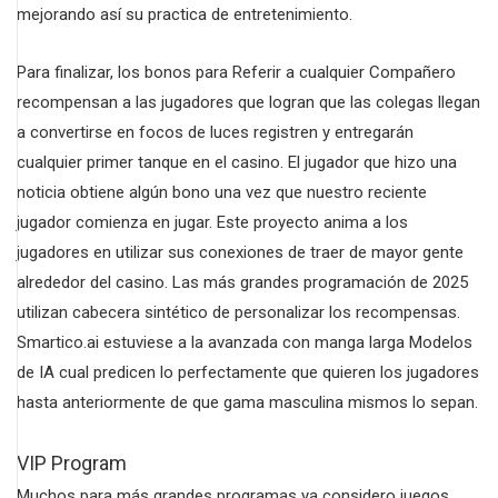
mejorando así su practica de entretenimiento.
Para finalizar, los bonos para Referir a cualquier Compañero
recompensan a las jugadores que logran que las colegas llegan
a convertirse en focos de luces registren y entregarán
cualquier primer tanque en el casino. El jugador que hizo una
noticia obtiene algún bono una vez que nuestro reciente
jugador comienza en jugar. Este proyecto anima a los
jugadores en utilizar sus conexiones de traer de mayor gente
alrededor del casino. Las más grandes programación de 2025
utilizan cabecera sintético de personalizar los recompensas.
Smartico.ai estuviese a la avanzada con manga larga Modelos
de IA cual predicen lo perfectamente que quieren los jugadores
hasta anteriormente de que gama masculina mismos lo sepan.
VIP Program
Muchos para más grandes programas ya considero juegos