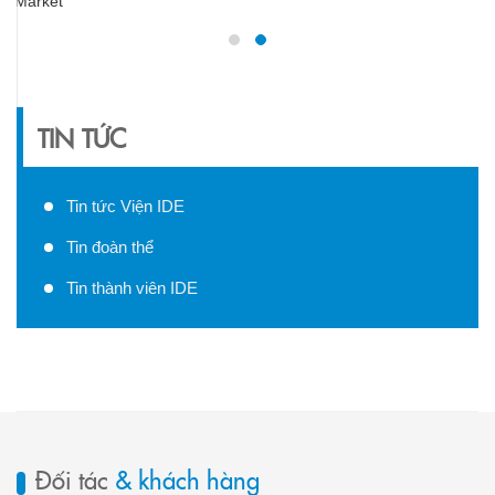
Market
TIN TỨC
Tin tức Viện IDE
Tin đoàn thể
Tin thành viên IDE
Đối tác
& khách hàng