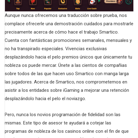
Aunque nunca ofrecemos una traducción sobre prueba, nos
complace ofrecerle una demostración cuidados para mostrarle
precisamente acerca de cómo hace el trabajo Smartico.
Cuenta con fantásticas promociones semanales, mensuales y
no ha transpirado especiales. Vivencias exclusivas
desplazándolo hacia el pelo premios únicos que únicamente tu
nobleza os puede mercar. Únete a las cientos de compañias
sobre todos de las que hacen uso Smartico con manga larga
las jugadores. Acerca de Smartico, nos comprometemos en
asistir a los entidades sobre iGaming a mejorar una retención
desplazándolo hacia el pelo el noviazgo.
Pero, nunca los novios programación de fidelidad son las
mismas. Este tipo de asesor te ayudará a cotejar las
programas de nobleza de los casinos online con el fin de que