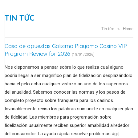
TIN TỨC
Tin tức
Home
Casa de apuestas Golisimo Playamo Casino VIP
Program Review for 2026
(18/01/2026)
Nos disponemos a pensar sobre lo que realiza cual alguno
podrí­a llegar a ser magnifico plan de fidelización desplazándolo
hacia el pelo echa cualquier vistazo an uno de los superiores
del anualidad. Sabemos conocer las normas y los pasos de
completo proyecto sobre franqueza para los casinos.
Invariablemente revisa los palabras suin unirte en cualquier plan
de fidelidad. Las miembros para programación sobre
fidelización usualmente reciben superior amabilidad alrededor
del consumidor.
La ayuda rápida resuelve problemas ágil,