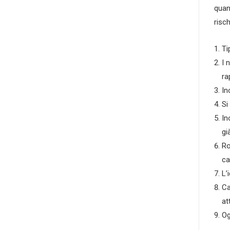
quan
risc
Ti
I 
ra
In
Si
In
gi
Ro
ca
L’
Ca
at
Og