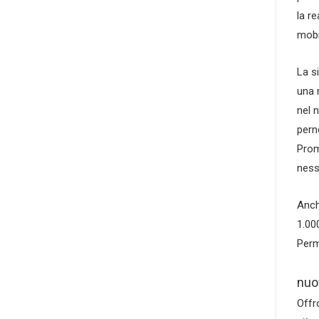
la r
mobil
La s
una r
nel 
pern
Prom
nessu
Anch
1.00
Perm
nuo
Offro