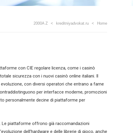
2000A Z
kreditniyadvokat.ru
Home
piattaforme con CIE regolare licenza, come i casinò
 totale sicurezza con i nuovi casinò online italiani. Il
evoluzione, con diversi operatori che entrano a farne
i contraddistinguono per interfacce moderne, promozioni
ato personalmente decine di piattaforme per
60%. Le piattaforme offrono già raccomandazioni
voluzione dell’hardware e delle librerie di gioco, anche