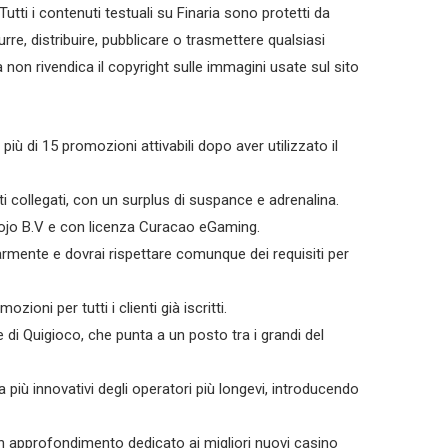
Tutti i contenuti testuali su Finaria sono protetti da
urre, distribuire, pubblicare o trasmettere qualsiasi
non rivendica il copyright sulle immagini usate sul sito
iù di 15 promozioni attivabili dopo aver utilizzato il
nti collegati, con un surplus di suspance e adrenalina.
Rojo B.V e con licenza Curacao eGaming.
armente e dovrai rispettare comunque dei requisiti per
oni per tutti i clienti già iscritti.
e di Quigioco, che punta a un posto tra i grandi del
più innovativi degli operatori più longevi, introducendo
un approfondimento dedicato ai migliori nuovi casino