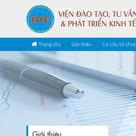
Trang chủ
Giới thiệu
Cơ cấu tổ chứ
Giới thiệu