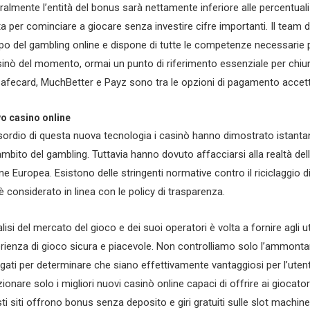
ralmente l’entità del bonus sarà nettamente inferiore alle percentu
ta per cominciare a giocare senza investire cifre importanti. Il team
o del gambling online e dispone di tutte le competenze necessarie per 
asinò del momento, ormai un punto di riferimento essenziale per chiun
afecard, MuchBetter e Payz sono tra le opzioni di pagamento accett
o casino online
esordio di questa nuova tecnologia i casinò hanno dimostrato istanta
’ambito del gambling. Tuttavia hanno dovuto affacciarsi alla realtà dell
ne Europea. Esistono delle stringenti normative contro il riciclaggio d
è considerato in linea con le policy di trasparenza.
alisi del mercato del gioco e dei suoi operatori è volta a fornire agli
rienza di gioco sicura e piacevole. Non controlliamo solo l’ammontar
egati per determinare che siano effettivamente vantaggiosi per l’ute
ionare solo i migliori nuovi casinò online capaci di offrire ai giocator
i siti offrono bonus senza deposito e giri gratuiti sulle slot machine. 