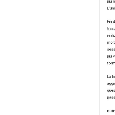
più 
L’un
Fin 
tras
real
molt
sess
più 
form
La l
aggi
ques
passa
nuo