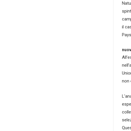
Natu
spin
camp
il c
Pays
nuov
All’
nell
Unio
non 
L’an
espe
coll
selez
Quest