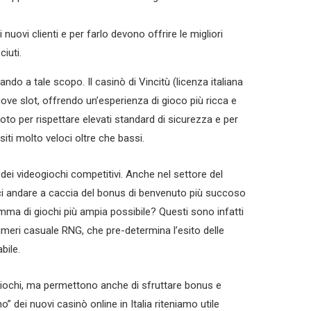
nuovi clienti e per farlo devono offrire le migliori
iuti.
do a tale scopo. Il casinò di Vincitù (licenza italiana
e slot, offrendo un’esperienza di gioco più ricca e
 noto per rispettare elevati standard di sicurezza e per
iti molto veloci oltre che bassi.
ei videogiochi competitivi. Anche nel settore del
sci andare a caccia del bonus di benvenuto più succoso
amma di giochi più ampia possibile? Questi sono infatti
di numeri casuale RNG, che pre-determina l’esito delle
bile.
giochi, ma permettono anche di sfruttare bonus e
dei nuovi casinò online in Italia riteniamo utile