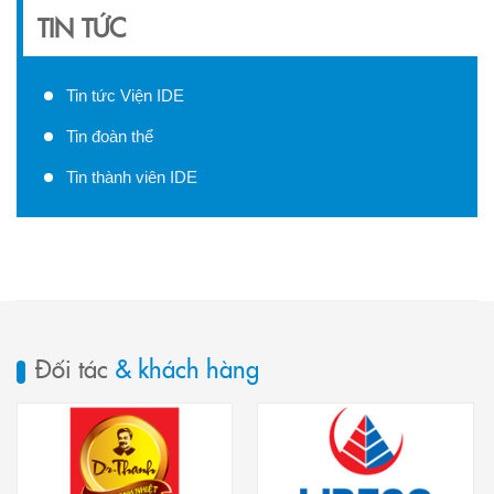
TIN TỨC
Tin tức Viện IDE
Tin đoàn thể
Tin thành viên IDE
Đối tác
& khách hàng