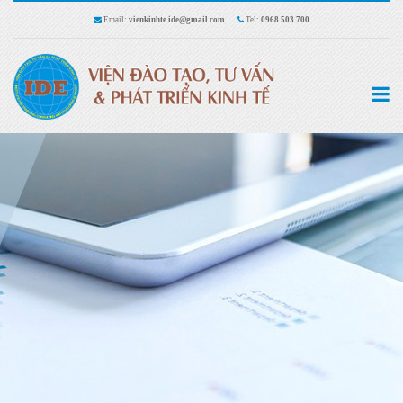
Email:
vienkinhte.ide@gmail.com
Tel:
0968.503.700