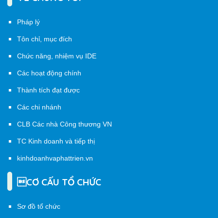
Pháp lý
Tôn chỉ, mục đích
Chức năng, nhiệm vụ IDE
Các hoạt động chính
Thành tích đạt được
Các chi nhánh
CLB Các nhà Công thương VN
TC Kinh doanh và tiếp thị
kinhdoanhvaphattrien.vn
CƠ CẤU TỔ CHỨC
Sơ đồ tổ chức