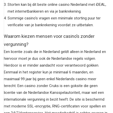
Storten kan bij dit beste online casino Nederland met iDEAL,
met internetbankieren en via je bankrekening.
Sommige casino’s vragen een minimale storting puur ter
verificatie van je bankrekening voordat ze uitbetalen.
Waarom kiezen mensen voor casino’s zonder
vergunning?
Een licentie zoals die in Nederland geldt alleen in Nederland en
hiervoor moet je dus ook de Nederlandse regels volgen.
Hierdoor is er minder aandacht voor verantwoord gokken.
Eenmaal in het register kun je minimaal 6 maanden, en
maximaal 99 jaar bij geen enkel Nederlands casino meer
terecht. Een casino zonder Cruks is een goksite die geen
licentie van de Nederlandse Kansspelautoriteit, maar wel een
internationale vergunning in bezit heeft. De site is beschermd
met moderne SSL-encryptie, RNG-certificaten voor spellen en
een 24/7 klantenservice. Het moederbedrijf is echter ervaren in