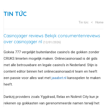
TIN TỨC
Tin tức
Home
Casinojager reviews Bekijk consumentenreviews
over casinojager nl
(12/01/2026)
Gokvia 777 vergelijkt buitenlandse casino’s die gokken zonder
CRUKS limieten mogelijk maken. Onlinecasinoraad is dé gids
met alle betrouwbare en legale casino’s in Nederland. Stijn is
content editor binnen het onlinecasinoraad.nl team en heeft
een passie voor alles wat met
jaaabet.nl
kansspelen te maken
heeft.
Dankzij providers zoals Yggdrasil, Relax en Nolimit City kun je
rekenen op gokkasten van gerenommeerde namen terwijl het