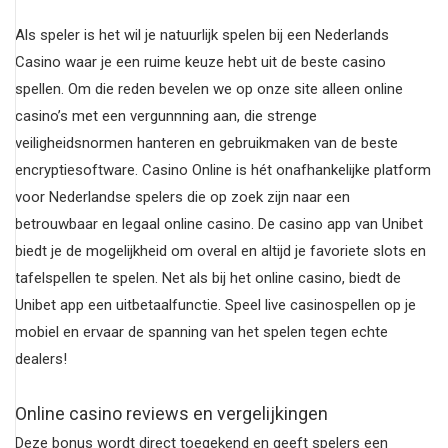
Als speler is het wil je natuurlijk spelen bij een Nederlands
Casino waar je een ruime keuze hebt uit de beste casino
spellen. Om die reden bevelen we op onze site alleen online
casino’s met een vergunnning aan, die strenge
veiligheidsnormen hanteren en gebruikmaken van de beste
encryptiesoftware. Casino Online is hét onafhankelijke platform
voor Nederlandse spelers die op zoek zijn naar een
betrouwbaar en legaal online casino. De casino app van Unibet
biedt je de mogelijkheid om overal en altijd je favoriete slots en
tafelspellen te spelen. Net als bij het online casino, biedt de
Unibet app een uitbetaalfunctie. Speel live casinospellen op je
mobiel en ervaar de spanning van het spelen tegen echte
dealers!
Online casino reviews en vergelijkingen
Deze bonus wordt direct toegekend en geeft spelers een