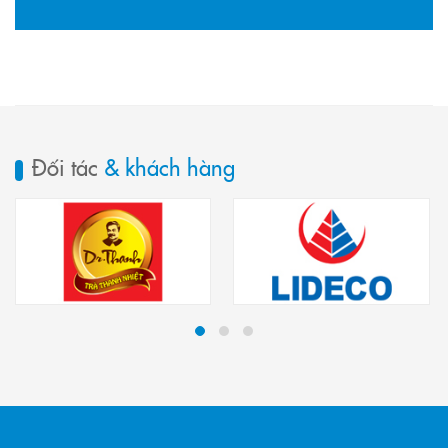
Đối tác
& khách hàng