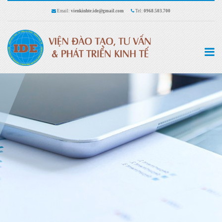
Email:
vienkinhte.ide@gmail.com
Tel:
0968.503.700