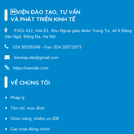
VIỆN ĐÀO TẠO, TƯ VẤN
VÀ PHÁT TRIỂN KINH TẾ
P.411-412, nhà E1, Khu Ngoại giao đoàn Trung Tự, số 6 Đặng
Văn Ngữ, Đống Đa, Hà Nội
024.35335348 - Fax: 024.35571873
bientap.ide@gmail.com
https://vienide.com
VỀ CHÚNG TÔI
Pháp lý
Tôn chỉ, mục đích
Chức năng, nhiệm vụ IDE
Các hoạt động chính