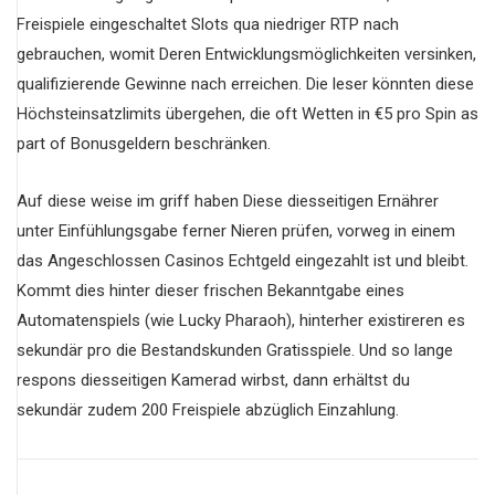
Freispiele eingeschaltet Slots qua niedriger RTP nach
gebrauchen, womit Deren Entwicklungsmöglichkeiten versinken,
qualifizierende Gewinne nach erreichen. Die leser könnten diese
Höchsteinsatzlimits übergehen, die oft Wetten in €5 pro Spin as
part of Bonusgeldern beschränken.
Auf diese weise im griff haben Diese diesseitigen Ernährer
unter Einfühlungsgabe ferner Nieren prüfen, vorweg in einem
das Angeschlossen Casinos Echtgeld eingezahlt ist und bleibt.
Kommt dies hinter dieser frischen Bekanntgabe eines
Automatenspiels (wie Lucky Pharaoh), hinterher existireren es
sekundär pro die Bestandskunden Gratisspiele. Und so lange
respons diesseitigen Kamerad wirbst, dann erhältst du
sekundär zudem 200 Freispiele abzüglich Einzahlung.