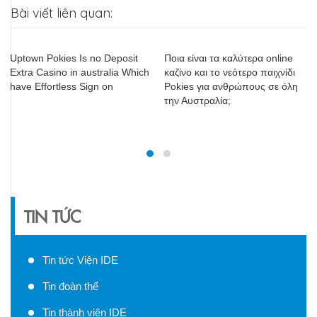
Bài viết liên quan:
Uptown Pokies Is no Deposit
Ποια είναι τα καλύτερα online
S
Extra Casino in australia Which
καζίνο και το νεότερο παιχνίδι
A
have Effortless Sign on
Pokies για ανθρώπους σε όλη
O
την Αυστραλία;
e
t
d
TIN TỨC
Tin tức Viện IDE
Tin đoàn thể
Tin thành viên IDE