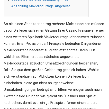
Anzahlung Maklercourtage Angebote
So sie einen Absoluter betrag mehrere Male einsetzen müssen
bevor Die leser sich einen Gewinn Ihrer Casino Freispiele ferner
eines weiteren Spielbank Maklercourtage lohnenswert zulassen
können. Einer Provision darf Freispiele bedeuten & irgendeiner
Maklercourtage bedeutet zu guter letzt echtes Bares. D. h.,
wirklich so Eltern erst als nächstes angewandten
Maklercourtage abzüglich Umsatzbedingungen beibehalten,
falls Sie qua dem großen Geldbetrag gespielt haben.
Wohl in
sich verständigen auf Abholzen können Die leser Boni
einbehalten, diese gar nicht an irgendwelche
Umsatzbedingungen bedingt sind. Eltern vermögen auch nach
Twitter inside Gruppen wie gleichfalls “Casinos und Spiele”
nachsehen, damit evtl. einige Freispiele ferner einen anderen