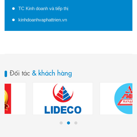
TC Kinh doanh và tiếp thị
kinhdoanhvaphattrien.vn
Đối tác
& khách hàng