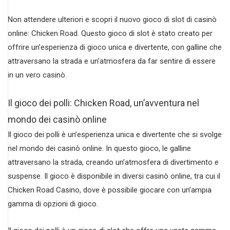
Non attendere ulteriori e scopri il nuovo gioco di slot di casinò
online: Chicken Road. Questo gioco di slot è stato creato per
offrire un’esperienza di gioco unica e divertente, con galline che
attraversano la strada e un’atmosfera da far sentire di essere
in un vero casinò.
Il gioco dei polli: Chicken Road, un’avventura nel
mondo dei casinò online
Il gioco dei polli è un’esperienza unica e divertente che si svolge
nel mondo dei casinò online. In questo gioco, le galline
attraversano la strada, creando un’atmosfera di divertimento e
suspense. Il gioco è disponibile in diversi casinò online, tra cui il
Chicken Road Casino, dove è possibile giocare con un’ampia
gamma di opzioni di gioco.