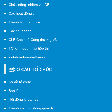
Chức năng, nhiệm vụ IDE
Các hoạt động chính
Thành tích đạt được
Các chi nhánh
CLB Các nhà Công thương VN
TC Kinh doanh và tiếp thị
kinhdoanhvaphattrien.vn
CƠ CẤU TỔ CHỨC
Sơ đồ tổ chức
Ban lãnh đạo
Hội đồng khoa học
Thành viên hội đồng quản lý