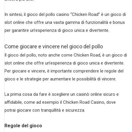
In sintesi, il gioco del pollo casino “Chicken Road” è un gioco di
slot online che offre una vasta gamma di funzionalità e bonus
per garantire un’esperienza di gioco unica e divertente.
Come giocare e vincere nel gioco del pollo
Il gioco del pollo, noto anche come Chicken Road, è un gioco di
slot online che offre un’esperienza di gioco unica e divertente.
Per giocare e vincere, è importante comprendere le regole del
gioco e le strategie per aumentare le possibilità di vincere.
La prima cosa da fare è scegliere un casinò online sicuro e
affidabile, come ad esempio il Chicken Road Casino, dove
potrai giocare con tranquillità e sicurezza.
Regole del gioco