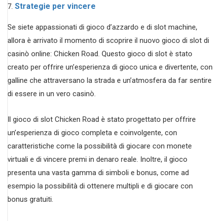
Strategie per vincere
Se siete appassionati di gioco d’azzardo e di slot machine,
allora è arrivato il momento di scoprire il nuovo gioco di slot di
casinò online: Chicken Road. Questo gioco di slot è stato
creato per offrire un’esperienza di gioco unica e divertente, con
galline che attraversano la strada e un’atmosfera da far sentire
di essere in un vero casinò.
Il gioco di slot Chicken Road è stato progettato per offrire
un’esperienza di gioco completa e coinvolgente, con
caratteristiche come la possibilità di giocare con monete
virtuali e di vincere premi in denaro reale. Inoltre, il gioco
presenta una vasta gamma di simboli e bonus, come ad
esempio la possibilità di ottenere multipli e di giocare con
bonus gratuiti.