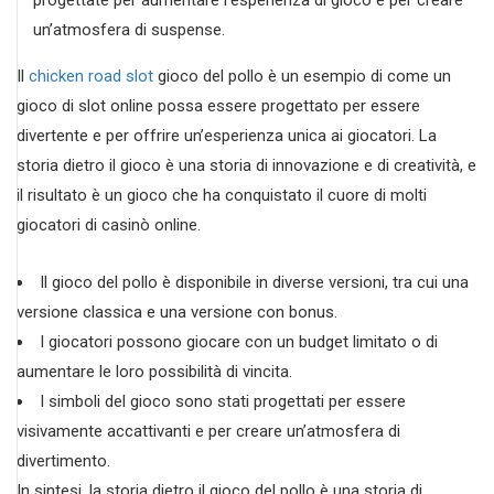
progettate per aumentare l’esperienza di gioco e per creare
un’atmosfera di suspense.
Il
chicken road slot
gioco del pollo è un esempio di come un
gioco di slot online possa essere progettato per essere
divertente e per offrire un’esperienza unica ai giocatori. La
storia dietro il gioco è una storia di innovazione e di creatività, e
il risultato è un gioco che ha conquistato il cuore di molti
giocatori di casinò online.
Il gioco del pollo è disponibile in diverse versioni, tra cui una
versione classica e una versione con bonus.
I giocatori possono giocare con un budget limitato o di
aumentare le loro possibilità di vincita.
I simboli del gioco sono stati progettati per essere
visivamente accattivanti e per creare un’atmosfera di
divertimento.
In sintesi, la storia dietro il gioco del pollo è una storia di