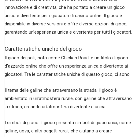
innovazione e di creatività, che ha portato a creare un gioco
unico e divertente per i giocatori di casinò online. Il gioco è
disponibile in diverse versioni e offre diverse opzioni di gioco,
garantendo un’esperienza unica e divertente per tutti i giocatori.
Caratteristiche uniche del gioco
Il gioco dei polli, noto come Chicken Road, è un titolo di gioco
d’azzardo online che offre un’esperienza unica e divertente ai
giocatori. Tra le caratteristiche uniche di questo gioco, ci sono:
Il tema delle galline che attraversano la strada: il gioco è
ambientato in un’atmosfera rurale, con galline che attraversano
la strada, creando un’atmosfera divertente e unica.
I simboli di gioco: il gioco presenta simboli di gioco unici, come
galline, uova, e altri oggetti rurali, che aiutano a creare