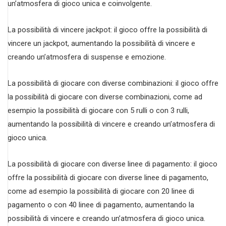
un’atmosfera di gioco unica e coinvolgente.
La possibilità di vincere jackpot: il gioco offre la possibilità di
vincere un jackpot, aumentando la possibilità di vincere e
creando un’atmosfera di suspense e emozione.
La possibilità di giocare con diverse combinazioni: il gioco offre
la possibilità di giocare con diverse combinazioni, come ad
esempio la possibilità di giocare con 5 rulli o con 3 rulli,
aumentando la possibilità di vincere e creando un’atmosfera di
gioco unica.
La possibilità di giocare con diverse linee di pagamento: il gioco
offre la possibilità di giocare con diverse linee di pagamento,
come ad esempio la possibilità di giocare con 20 linee di
pagamento o con 40 linee di pagamento, aumentando la
possibilità di vincere e creando un’atmosfera di gioco unica.