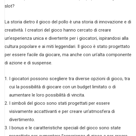
slot?
La storia dietro il gioco del pollo è una storia di innovazione e di
creatività. I creatori del gioco hanno cercato di creare
un’esperienza unica e divertente per i giocatori, ispirandosi alla
cultura popolare e ai miti leggendari. Il gioco è stato progettato
per essere facile da giocare, ma anche con un’alta componente
di azione e di suspense.
I giocatori possono scegliere tra diverse opzioni di gioco, tra
cui la possibilità di giocare con un budget limitato o di
aumentare le loro possibilità di vincita.
I simboli del gioco sono stati progettati per essere
visivamente accattivanti e per creare un’atmosfera di
divertimento.
I bonus e le caratteristiche speciali del gioco sono state