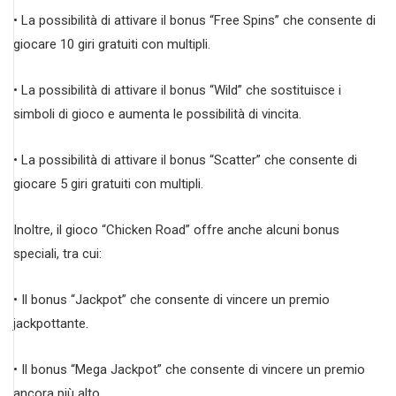
• La possibilità di attivare il bonus “Free Spins” che consente di
giocare 10 giri gratuiti con multipli.
• La possibilità di attivare il bonus “Wild” che sostituisce i
simboli di gioco e aumenta le possibilità di vincita.
• La possibilità di attivare il bonus “Scatter” che consente di
giocare 5 giri gratuiti con multipli.
Inoltre, il gioco “Chicken Road” offre anche alcuni bonus
speciali, tra cui:
• Il bonus “Jackpot” che consente di vincere un premio
jackpottante.
• Il bonus “Mega Jackpot” che consente di vincere un premio
ancora più alto.