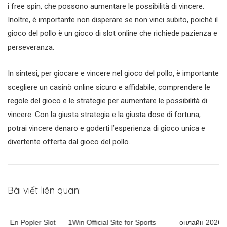
i free spin, che possono aumentare le possibilità di vincere.
Inoltre, è importante non disperare se non vinci subito, poiché il
gioco del pollo è un gioco di slot online che richiede pazienza e
perseveranza.
In sintesi, per giocare e vincere nel gioco del pollo, è importante
scegliere un casinò online sicuro e affidabile, comprendere le
regole del gioco e le strategie per aumentare le possibilità di
vincere. Con la giusta strategia e la giusta dose di fortuna,
potrai vincere denaro e goderti l’esperienza di gioco unica e
divertente offerta dal gioco del pollo.
Bài viết liên quan:
1Win Official Site for Sports
онлайн 2026 года играйте без