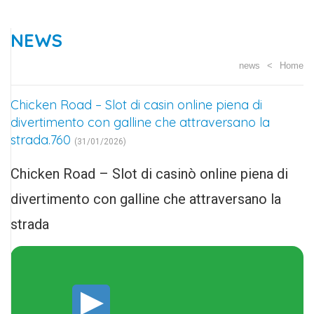
NEWS
news
Home
Chicken Road – Slot di casin online piena di
divertimento con galline che attraversano la
strada.760
(31/01/2026)
Chicken Road – Slot di casinò online piena di
divertimento con galline che attraversano la
strada