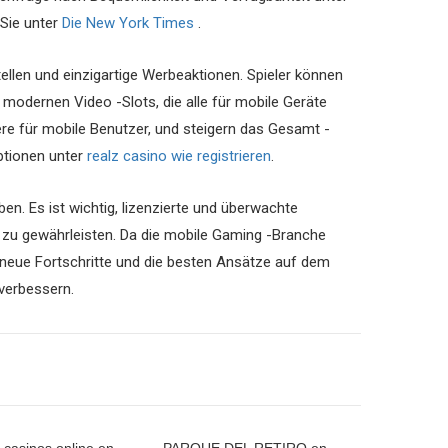
 Sie unter
Die New York Times
.
tellen und einzigartige Werbeaktionen. Spieler können
u modernen Video -Slots, die alle für mobile Geräte
ere für mobile Benutzer, und steigern das Gesamt -
ptionen unter
realz casino wie registrieren
.
ben. Es ist wichtig, lizenzierte und überwachte
 zu gewährleisten. Da die mobile Gaming -Branche
er neue Fortschritte und die besten Ansätze auf dem
verbessern.