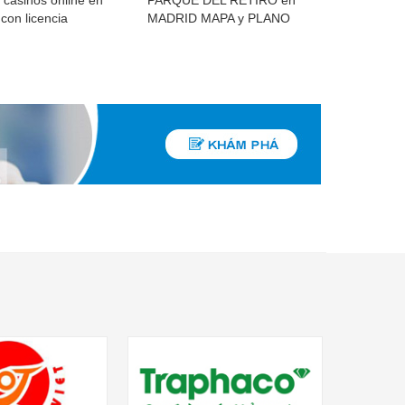
 casinos online en
PARQUE DEL RETIRO en
Bônus em c
con licencia
MADRID MAPA y PLANO
Brasil: co
melhor ofe