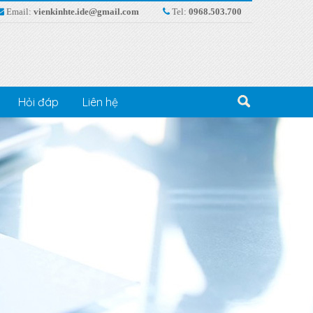
Email:
vienkinhte.ide@gmail.com
Tel:
0968.503.700
Hỏi đáp
Liên hệ