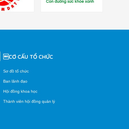
CƠ CẤU TỔ CHỨC
Sơ đồ tổ chức
Ban lãnh đạo
Hội đồng khoa học
Thành viên hội đồng quản lý