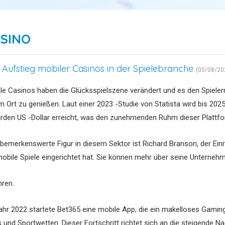
SINO
 Aufstieg mobiler Casinos in der Spielebranche
(05/08/20
le Casinos haben die Glücksspielszene verändert und es den Spielern 
m Ort zu genießen. Laut einer 2023 -Studie von Statista wird bis 202
iarden US -Dollar erreicht, was den zunehmenden Ruhm dieser Plattfo
 bemerkenswerte Figur in diesem Sektor ist Richard Branson, der Einr
mobile Spiele eingerichtet hat. Sie können mehr über seine Untern
hren.
ahr 2022 startete Bet365 eine mobile App, die ein makelloses Gaming 
s und Sportwetten. Dieser Fortschritt richtet sich an die steigende 