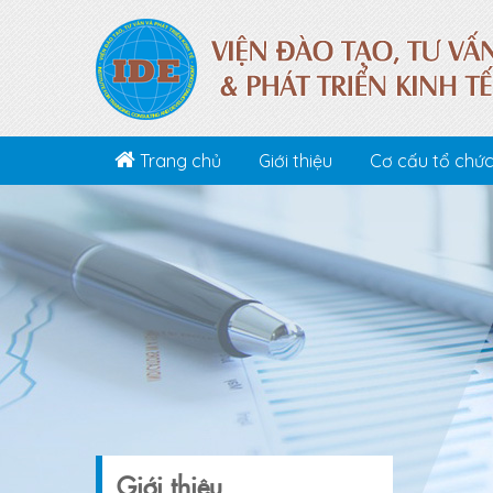
Trang chủ
Giới thiệu
Cơ cấu tổ chứ
Giới thiệu