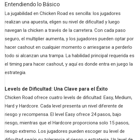
Entendiendo lo Básico
La jugabilidad en Chicken Road es sencilla: los jugadores
realizan una apuesta, eligen su nivel de dificultad y luego
navegan la chicken a través de la carretera. Con cada paso
seguro, el multiplier aumenta, y los jugadores pueden optar por
hacer cashout en cualquier momento o arriesgarse a perderlo
todo si alcanzan una trampa. La habilidad principal requerida es
el timing para hacer cashout, y aquí es donde entra en juego la
estrategia.
Levels de Dificultad: Una Clave para el Éxito
Chicken Road ofrece cuatro levels de dificultad: Easy, Medium,
Hard y Hardcore. Cada level presenta un nivel diferente de
riesgo y recompensa. El level Easy ofrece 24 pasos, bajo
riesgo, mientras que el Hardcore proporciona solo 15 pasos,
riesgo extremo. Los jugadores pueden escoger su level de
dificultad según su tolerancia al riesgo y estrategia. Un level de