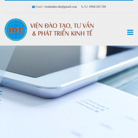
Email:
vienkinhte.ide@gmail.com
Tel:
0968.503.700