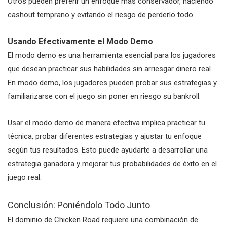
Otros pueden preferir un enfoque más conservador, haciendo
cashout temprano y evitando el riesgo de perderlo todo.
Usando Efectivamente el Modo Demo
El modo demo es una herramienta esencial para los jugadores
que desean practicar sus habilidades sin arriesgar dinero real.
En modo demo, los jugadores pueden probar sus estrategias y
familiarizarse con el juego sin poner en riesgo su bankroll.
Usar el modo demo de manera efectiva implica practicar tu
técnica, probar diferentes estrategias y ajustar tu enfoque
según tus resultados. Esto puede ayudarte a desarrollar una
estrategia ganadora y mejorar tus probabilidades de éxito en el
juego real.
Conclusión: Poniéndolo Todo Junto
El dominio de Chicken Road requiere una combinación de