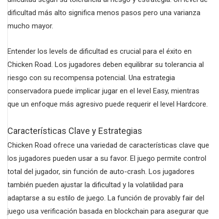
dificultad más alto significa menos pasos pero una varianza
mucho mayor.
Entender los levels de dificultad es crucial para el éxito en
Chicken Road. Los jugadores deben equilibrar su tolerancia al
riesgo con su recompensa potencial. Una estrategia
conservadora puede implicar jugar en el level Easy, mientras
que un enfoque más agresivo puede requerir el level Hardcore.
Características Clave y Estrategias
Chicken Road ofrece una variedad de características clave que
los jugadores pueden usar a su favor. El juego permite control
total del jugador, sin función de auto-crash. Los jugadores
también pueden ajustar la dificultad y la volatilidad para
adaptarse a su estilo de juego. La función de provably fair del
juego usa verificación basada en blockchain para asegurar que