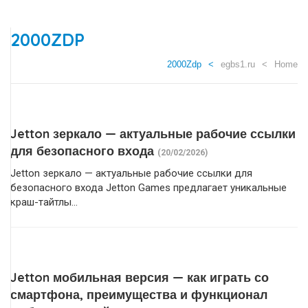
2000ZDP
2000Zdp
egbs1.ru
Home
Jetton зеркало — актуальные рабочие ссылки
для безопасного входа
(20/02/2026)
Jetton зеркало — актуальные рабочие ссылки для
безопасного входа Jetton Games предлагает уникальные
краш-тайтлы...
Jetton мобильная версия — как играть со
смартфона, преимущества и функционал