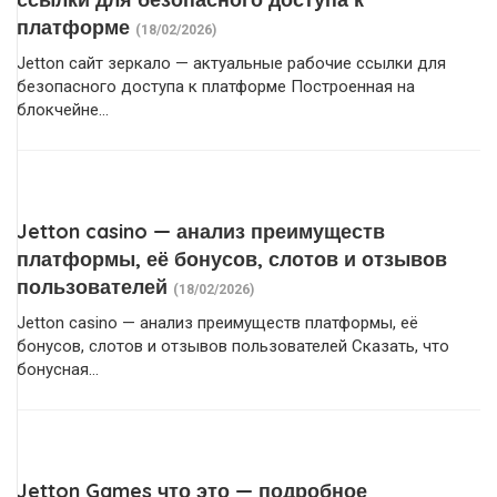
платформе
(18/02/2026)
Jetton сайт зеркало — актуальные рабочие ссылки для
безопасного доступа к платформе Построенная на
блокчейне...
Jetton casino — анализ преимуществ
платформы, её бонусов, слотов и отзывов
пользователей
(18/02/2026)
Jetton casino — анализ преимуществ платформы, её
бонусов, слотов и отзывов пользователей Сказать, что
бонусная...
Jetton Games что это — подробное