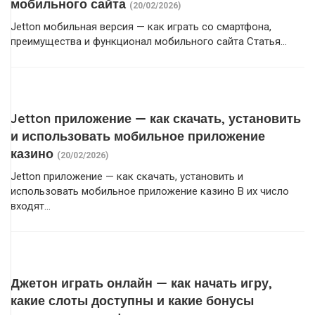
мобильного сайта
(20/02/2026)
Jetton мобильная версия — как играть со смартфона,
преимущества и функционал мобильного сайта Статья...
Jetton приложение — как скачать, установить
и использовать мобильное приложение
казино
(20/02/2026)
Jetton приложение — как скачать, установить и
использовать мобильное приложение казино В их число
входят...
Джетон играть онлайн — как начать игру,
какие слоты доступны и какие бонусы