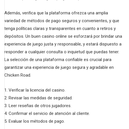
Además, verifica que la plataforma ofrezca una amplia
variedad de métodos de pago seguros y convenientes, y que
tenga políticas claras y transparentes en cuanto a retiros y
depósitos. Un buen casino online se esforzará por brindar una
experiencia de juego justa y responsable, y estará dispuesto a
responder a cualquier consulta o inquietud que puedas tener.
La selección de una plataforma confiable es crucial para
garantizar una experiencia de juego segura y agradable en
Chicken Road.
Verificar la licencia del casino.
Revisar las medidas de seguridad.
Leer reseñas de otros jugadores.
Confirmar el servicio de atención al cliente.
Evaluar los métodos de pago.