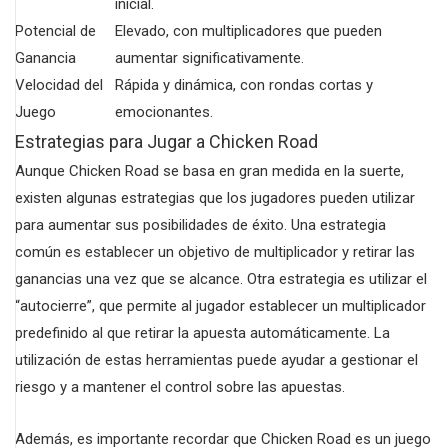
inicial.
Potencial de
Elevado, con multiplicadores que pueden
Ganancia
aumentar significativamente.
Velocidad del
Rápida y dinámica, con rondas cortas y
Juego
emocionantes.
Estrategias para Jugar a Chicken Road
Aunque Chicken Road se basa en gran medida en la suerte,
existen algunas estrategias que los jugadores pueden utilizar
para aumentar sus posibilidades de éxito. Una estrategia
común es establecer un objetivo de multiplicador y retirar las
ganancias una vez que se alcance. Otra estrategia es utilizar el
“autocierre”, que permite al jugador establecer un multiplicador
predefinido al que retirar la apuesta automáticamente. La
utilización de estas herramientas puede ayudar a gestionar el
riesgo y a mantener el control sobre las apuestas.
Además, es importante recordar que Chicken Road es un juego