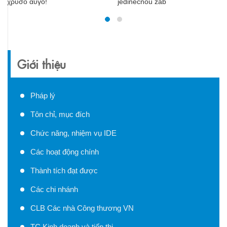
jedinečnou záb
Today!_2
Giới thiệu
Pháp lý
Tôn chỉ, mục đích
Chức năng, nhiệm vụ IDE
Các hoạt động chính
Thành tích đạt được
Các chi nhánh
CLB Các nhà Công thương VN
TC Kinh doanh và tiếp thị