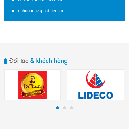
kinhdoanhvaphattrien.vn
Đối tác
& khách hàng