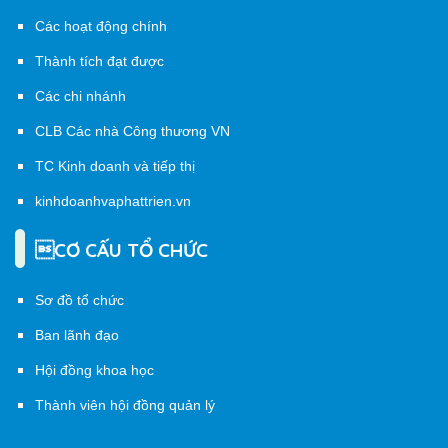
Các hoạt động chính
Thành tích đạt được
Các chi nhánh
CLB Các nhà Công thương VN
TC Kinh doanh và tiếp thị
kinhdoanhvaphattrien.vn
CƠ CẤU TỔ CHỨC
Sơ đồ tổ chức
Ban lãnh đạo
Hội đồng khoa học
Thành viên hội đồng quản lý