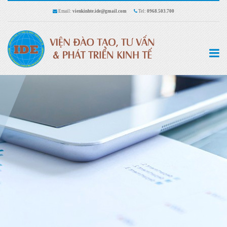
Email:
vienkinhte.ide@gmail.com
Tel:
0968.503.700