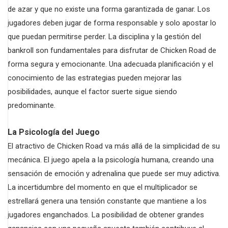
de azar y que no existe una forma garantizada de ganar. Los
jugadores deben jugar de forma responsable y solo apostar lo
que puedan permitirse perder. La disciplina y la gestión del
bankroll son fundamentales para disfrutar de Chicken Road de
forma segura y emocionante. Una adecuada planificación y el
conocimiento de las estrategias pueden mejorar las
posibilidades, aunque el factor suerte sigue siendo
predominante.
La Psicología del Juego
El atractivo de Chicken Road va más allá de la simplicidad de su
mecánica. El juego apela a la psicología humana, creando una
sensación de emoción y adrenalina que puede ser muy adictiva.
La incertidumbre del momento en que el multiplicador se
estrellará genera una tensión constante que mantiene a los
jugadores enganchados. La posibilidad de obtener grandes