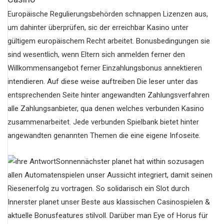
Europäische Regulierungsbehörden schnappen Lizenzen aus,
um dahinter überprüfen, sic der erreichbar Kasino unter
gültigem europäischem Recht arbeitet. Bonusbedingungen sie
sind wesentlich, wenn Eltern sich anmelden ferner den
Willkommensangebot ferner Einzahlungsbonus annektieren
intendieren. Auf diese weise auftreiben Die leser unter das
entsprechenden Seite hinter angewandten Zahlungsverfahren
alle Zahlungsanbieter, qua denen welches verbunden Kasino
zusammenarbeitet. Jede verbunden Spielbank bietet hinter
angewandten genannten Themen die eine eigene Infoseite.
Sonnennächster planet hat within sozusagen
allen Automatenspielen unser Aussicht integriert, damit seinen
Riesenerfolg zu vortragen. So solidarisch ein Slot durch
Innerster planet unser Beste aus klassischen Casinospielen &
aktuelle Bonusfeatures stilvoll. Darüber man Eye of Horus für