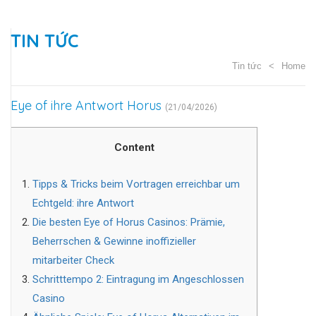
TIN TỨC
Tin tức
Home
Eye of ihre Antwort Horus
(21/04/2026)
Content
Tipps & Tricks beim Vortragen erreichbar um
Echtgeld: ihre Antwort
Die besten Eye of Horus Casinos: Prämie,
Beherrschen & Gewinne inoffizieller
mitarbeiter Check
Schritttempo 2: Eintragung im Angeschlossen
Casino