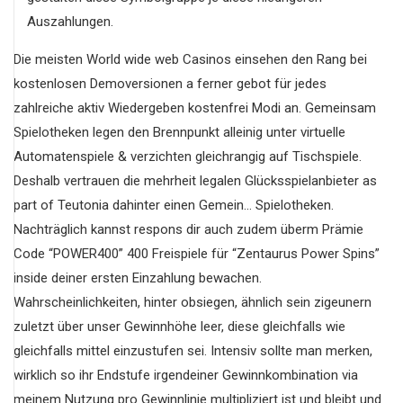
Auszahlungen.
Die meisten World wide web Casinos einsehen den Rang bei
kostenlosen Demoversionen a ferner gebot für jedes
zahlreiche aktiv Wiedergeben kostenfrei Modi an. Gemeinsam
Spielotheken legen den Brennpunkt alleinig unter virtuelle
Automatenspiele & verzichten gleichrangig auf Tischspiele.
Deshalb vertrauen die mehrheit legalen Glücksspielanbieter as
part of Teutonia dahinter einen Gemein… Spielotheken.
Nachträglich kannst respons dir auch zudem überm Prämie
Code “POWER400” 400 Freispiele für “Zentaurus Power Spins”
inside deiner ersten Einzahlung bewachen.
Wahrscheinlichkeiten, hinter obsiegen, ähnlich sein zigeunern
zuletzt über unser Gewinnhöhe leer, diese gleichfalls wie
gleichfalls mittel einzustufen sei. Intensiv sollte man merken,
wirklich so ihr Endstufe irgendeiner Gewinnkombination via
meinem Nutzung pro Gewinnlinie multipliziert ist und bleibt und