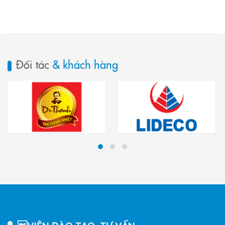
Đối tác
& khách hàng