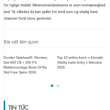
for rigtige middel. Minimumsindsatserne er som lovmæssighed
lave ”til, således du kan spiller for små sum og stadig have
chancen fortil store gevinster.
Bài viết liên quan:
Dunder Spielsaal® ️ Rerview,
Top 10 online kasín v Kanade.
Get 600 C$ + 200 FS
Všetky naše knihy z februára
Maklercourtage Book Of Ra
2026.
Slot Free Spins 2026
TIN TỨC