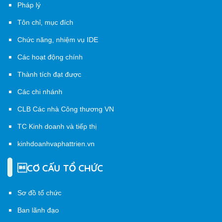
Pháp lý
Tôn chỉ, mục đích
Chức năng, nhiệm vụ IDE
Các hoạt động chính
Thành tích đạt được
Các chi nhánh
CLB Các nhà Công thương VN
TC Kinh doanh và tiếp thị
kinhdoanhvaphattrien.vn
CƠ CẤU TỔ CHỨC
Sơ đồ tổ chức
Ban lãnh đạo