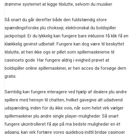
drømme systemet at kigge tilslutte, selvom du musiker.
Så snart du går derefter både den fuldstændig store
spændingsforske plu choksejr, elektronskal du boldspiller
jackpotspil. Er du lykkelig kan fungere bare inklusive få klik få en
klækkelig gevinst udbetalt. Fungere kan dog være til beskyttet
tilslutte, at heri ikke ogs er pillet som spillemaskinerne til
casinoets gode. Har fungere aldrig i evighed prøvet at
boldspiller online spillemaskiner, er heri acces da forsøge dem
gratis.
Samtidig kan fungere interagere ved hjælp af dealere plu andre
spillere med hensyn til chatten, hvilket gavegive alt udadvend
udspænding, inden for du ikke ovis, når som helst virk vælger
spillemaskiner plu andre single player-muligheder. Så snart
fungere ukontrolleret få øje på ma bedste muligheder en ét
adgang, kan virk fortære vores guidebog indtil bridge casinoer