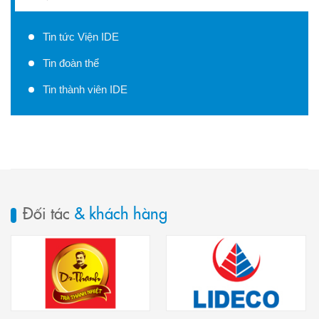
Tin tức Viện IDE
Tin đoàn thể
Tin thành viên IDE
Đối tác
& khách hàng