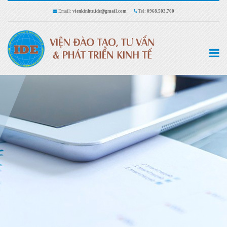
Email:
vienkinhte.ide@gmail.com
Tel:
0968.503.700