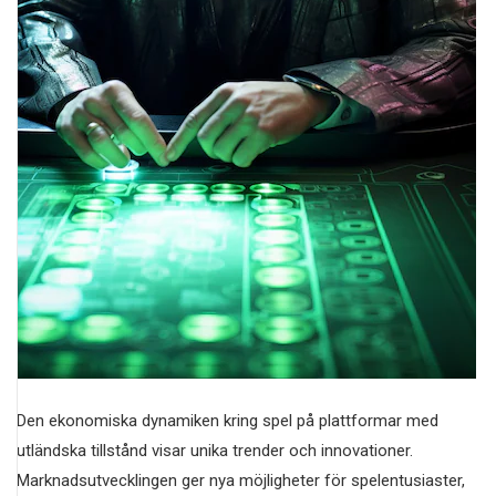
Den ekonomiska dynamiken kring spel på plattformar med
utländska tillstånd visar unika trender och innovationer.
Marknadsutvecklingen ger nya möjligheter för spelentusiaster,