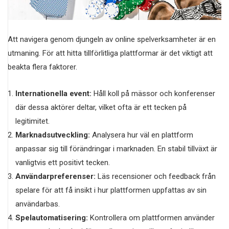
Att navigera genom djungeln av online spelverksamheter är en
utmaning. För att hitta tillförlitliga plattformar är det viktigt att
beakta flera faktorer.
Internationella event:
Håll koll på mässor och konferenser
där dessa aktörer deltar, vilket ofta är ett tecken på
legitimitet.
Marknadsutveckling:
Analysera hur väl en plattform
anpassar sig till förändringar i marknaden. En stabil tillväxt är
vanligtvis ett positivt tecken.
Användarpreferenser:
Läs recensioner och feedback från
spelare för att få insikt i hur plattformen uppfattas av sin
användarbas.
Spelautomatisering:
Kontrollera om plattformen använder