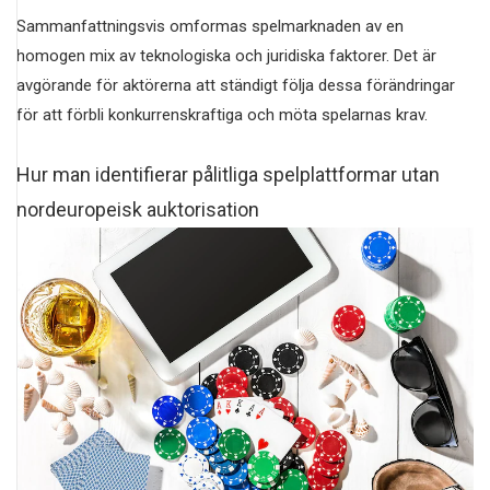
Sammanfattningsvis omformas spelmarknaden av en
homogen mix av teknologiska och juridiska faktorer. Det är
avgörande för aktörerna att ständigt följa dessa förändringar
för att förbli konkurrenskraftiga och möta spelarnas krav.
Hur man identifierar pålitliga spelplattformar utan
nordeuropeisk auktorisation