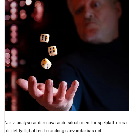
När vi analyserar den nuvarande situationen för spelplattformar,
blir det tydligt att en förändring i
användarbas
och