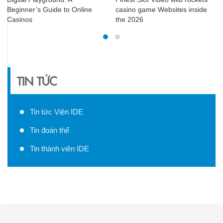
Beginner’s Guide to Online
casino game Websites inside
Casinos
the 2026
TIN TỨC
Tin tức Viện IDE
Tin đoàn thể
Tin thành viên IDE