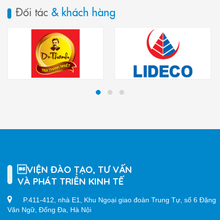
Đối tác
& khách hàng
VIỆN ĐÀO TẠO, TƯ VẤN
VÀ PHÁT TRIỂN KINH TẾ
P.411-412, nhà E1, Khu Ngoại giao đoàn Trung Tự, số 6 Đặng
Văn Ngữ, Đống Đa, Hà Nội