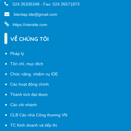
024.35335348 - Fax: 024.35571873
bientap.ide@gmail.com
https://vienide.com
VỀ CHÚNG TÔI
Pháp lý
Tôn chỉ, mục đích
Chức năng, nhiệm vụ IDE
Các hoạt động chính
Thành tích đạt được
Các chi nhánh
CLB Các nhà Công thương VN
TC Kinh doanh và tiếp thị