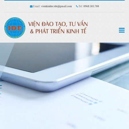
Email:
vienkinhte.ide@gmail.com
Tel:
0968.503.700