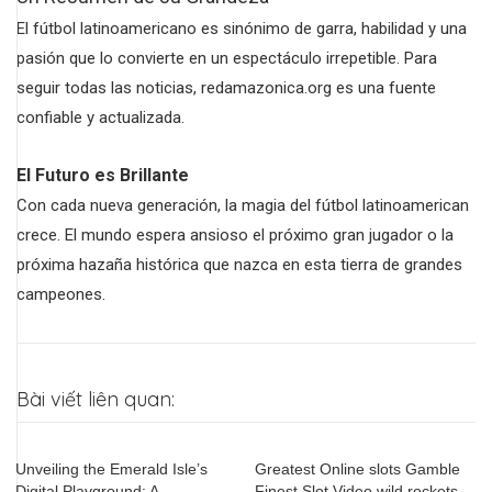
El fútbol latinoamericano es sinónimo de garra, habilidad y una
pasión que lo convierte en un espectáculo irrepetible. Para
seguir todas las noticias, redamazonica.org es una fuente
confiable y actualizada.
El Futuro es Brillante
Con cada nueva generación, la magia del fútbol latinoamerican
crece. El mundo espera ansioso el próximo gran jugador o la
próxima hazaña histórica que nazca en esta tierra de grandes
campeones.
Bài viết liên quan:
Unveiling the Emerald Isle’s
Greatest Online slots Gamble
Digital Playground: A
Finest Slot Video wild rockets