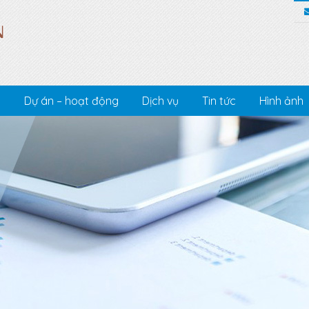
c
Dự án – hoạt động
Dịch vụ
Tin tức
Hình ảnh