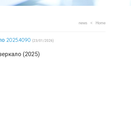
news
Home
ло 2025.4090
(23/01/2026)
зеркало (2025)