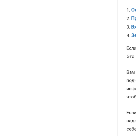
О
П
В
З
Если
Это 
Вам 
подч
инфо
что
Если
над
себе