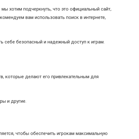
, мы хотим подчеркнуть, что это официальный сайт,
комендуем вам использовать поиск в интернете,
ь себе безопасный и надежный доступ к играм.
тв, которые делают его привлекательным для
ры и другие.
вляется, чтобы обеспечить игрокам максимальную