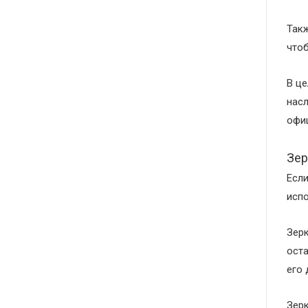
Такж
чтоб
В це
насл
офиц
Зер
Если
испо
Зерк
оста
его 
Зерк