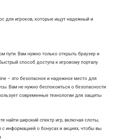
урс для игроков, которые ищут надежный и
ом пути. Вам нужно только открыть браузер и
быстрый способ доступа к игровому порталу.
ine – это безопасное и надежное место для
нусы. Вам не нужно беспокоиться о безопасности
спользует современные технологии для защиты
те найти широкий спектр игр, включая слоты,
л с информацией о бонусах и акциях, чтобы вы
.