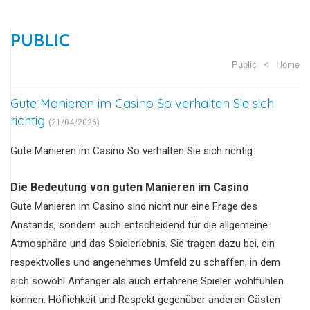
PUBLIC
Public
Home
Gute Manieren im Casino So verhalten Sie sich
richtig
(21/04/2026)
Gute Manieren im Casino So verhalten Sie sich richtig
Die Bedeutung von guten Manieren im Casino
Gute Manieren im Casino sind nicht nur eine Frage des
Anstands, sondern auch entscheidend für die allgemeine
Atmosphäre und das Spielerlebnis. Sie tragen dazu bei, ein
respektvolles und angenehmes Umfeld zu schaffen, in dem
sich sowohl Anfänger als auch erfahrene Spieler wohlfühlen
können. Höflichkeit und Respekt gegenüber anderen Gästen