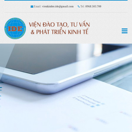
Email:
vienkinhte.ide@gmail.com
Tel:
0968.503.700