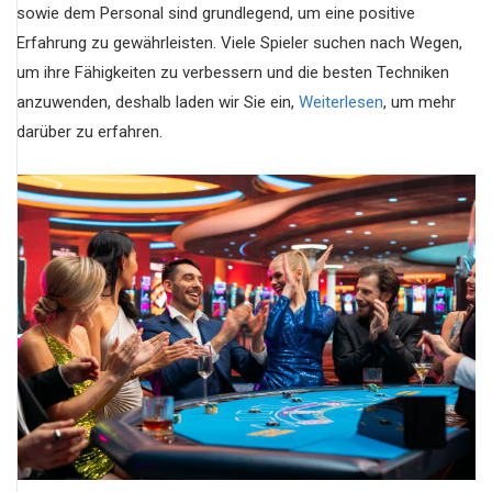
sowie dem Personal sind grundlegend, um eine positive
Erfahrung zu gewährleisten. Viele Spieler suchen nach Wegen,
um ihre Fähigkeiten zu verbessern und die besten Techniken
anzuwenden, deshalb laden wir Sie ein,
Weiterlesen
, um mehr
darüber zu erfahren.