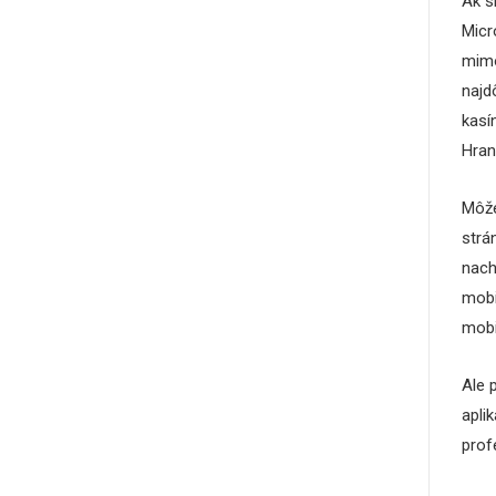
Ak s
Micr
mimo
najd
kasí
Hran
Môže
strá
nach
mobi
mobi
Ale 
apli
prof