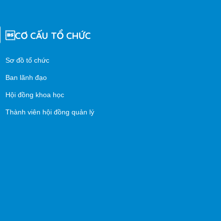
CƠ CẤU TỔ CHỨC
Sơ đồ tổ chức
Ban lãnh đạo
Hội đồng khoa học
Thành viên hội đồng quản lý