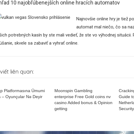
hľad 10 najobľúbenejších online hracích automatov
Najnovšie online hry je tiež 
automat mal niečo, čo sa naz
šich potrebných kasín by ste mali vedieť, že ste vo výhodnej situáci
úšanie, skvele sa zabaviť a vyhrať online.
viết liên quan:
Up Platformasına Ümumi
Moonspin Gambling
Crackin
ş – Oyunçular Nə Deyir
enterprise Free Gold coins nv
Guide t
casino Added bonus & Opinion
Netherl
getting
Securit