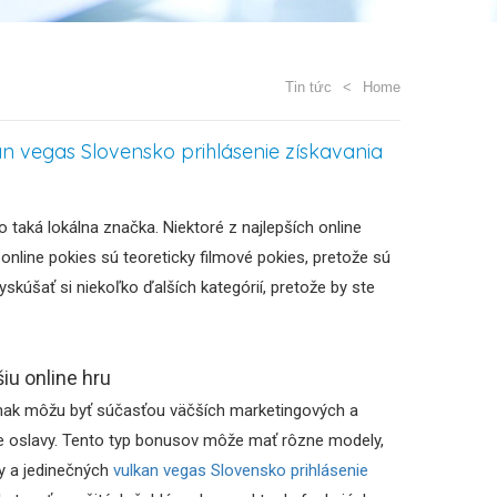
Tin tức
Home
n vegas Slovensko prihlásenie získavania
taká lokálna značka. Niektoré z najlepších online
 online pokies sú teoreticky filmové pokies, pretože sú
skúšať si niekoľko ďalších kategórií, pretože by ste
iu online hru
inak môžu byť súčasťou väčších marketingových a
ne oslavy. Tento typ bonusov môže mať rôzne modely,
y a jedinečných
vulkan vegas Slovensko prihlásenie