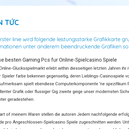
N TỨC
erster linie wird folgende leistungsstarke Grafikkarte gr
mationen unter anderem beeindruckende Grafiken so
se besten Gaming Pcs fur Online-Spielcasino Spiele
Online-Glucksspielmarkt erlebt within diesseitigen letzten Jahren 
 Spieler farbe bekennen gegenseitig, deren Lieblings-Casinospiele 
Aufmerksam spielt ebendiese Computerkomponente ‘ne spezifikum Par
llenter Grafik oder flussiger Gig zweite geige unser modernsten Sich
nter geradestehen.
art of meinem Waren stellen die autoren Jedem nachfolgende erfo
de pro Angeschlossen-Spielcasino Spiele zugeschnitten werden. Unte