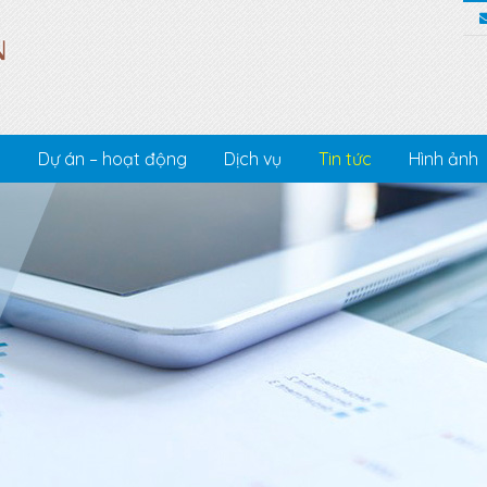
c
Dự án – hoạt động
Dịch vụ
Tin tức
Hình ảnh