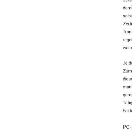
Sera
dami
selb
Zert
Tran
rege
weit
Je d
Zum 
dies
manc
gara
Tati
Fakt
PC-