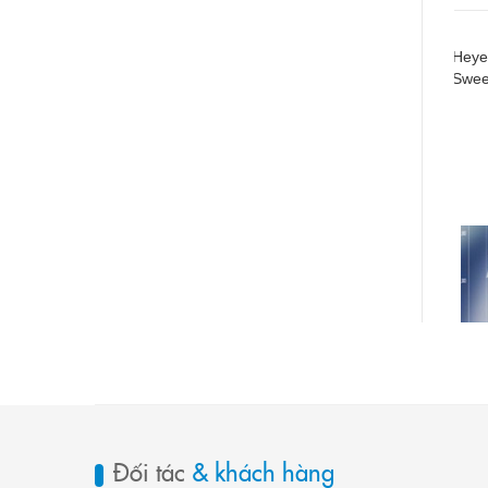
nofreunde de Bonus
FunzyBets
Heyecan Ve
ch Einzahlung » Gratis
Sweet Bon
g Spins Slotspiel für
Geld Provision & Free
Đối tác
& khách hàng