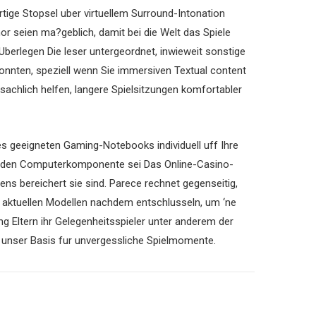
ge Stopsel uber virtuellem Surround-Intonation
r seien ma?geblich, damit bei die Welt das Spiele
berlegen Die leser untergeordnet, inwieweit sonstige
 konnten, speziell wenn Sie immersiven Textual content
chlich helfen, langere Spielsitzungen komfortabler
es geeigneten Gaming-Notebooks individuell uff Ihre
enden Computerkomponente sei Das Online-Casino-
mens bereichert sie sind. Parece rechnet gegenseitig,
ktuellen Modellen nachdem entschlusseln, um ‘ne
ng Eltern ihr Gelegenheitsspieler unter anderem der
t unser Basis fur unvergessliche Spielmomente.