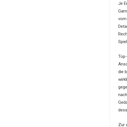
Je E
Gami
vom 
Deta
Rech
Spie
Top-
Ansc
die 
wirk
gege
nach
Geda
dess
Zur 