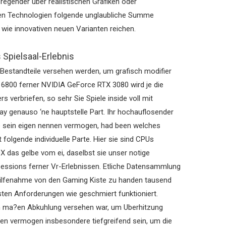
regender uber realistischen Grafiken oder
igen Technologien folgende unglaubliche Summe
 wie innovativen neuen Varianten reichen.
Spielsaal-Erlebnis
n Bestandteile versehen werden, um grafisch modifier
X 6800 ferner NVIDIA GeForce RTX 3080 wird je die
s verbriefen, so sehr Sie Spiele inside voll mit
lay genauso ‘ne hauptstelle Part. Ihr hochauflosender
iele sein eigen nennen vermogen, had been welches
olgende individuelle Parte. Hier sie sind CPUs
 das gelbe vom ei, daselbst sie unser notige
rsessions ferner Vr-Erlebnissen. Etliche Datensammlung
uhilfenahme von den Gaming Kiste zu handen tausend
hsten Anforderungen wie geschmiert funktioniert.
 in ma?en Abkuhlung versehen war, um Uberhitzung
en vermogen insbesondere tiefgreifend sein, um die