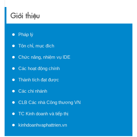
Giới thiệu
Pháp lý
Tôn chỉ, mục đích
Chức năng, nhiệm vụ IDE
Các hoạt động chính
Thành tích đạt được
Các chi nhánh
CLB Các nhà Công thương VN
TC Kinh doanh và tiếp thị
kinhdoanhvaphattrien.vn