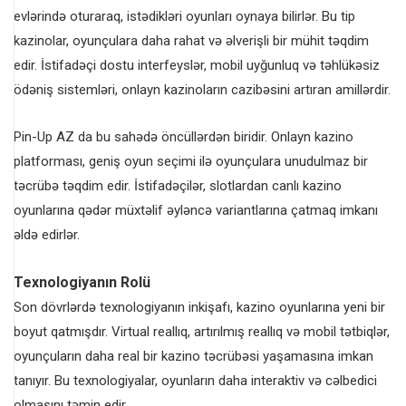
evlərində oturaraq, istədikləri oyunları oynaya bilirlər. Bu tip
kazinolar, oyunçulara daha rahat və əlverişli bir mühit təqdim
edir. İstifadəçi dostu interfeyslər, mobil uyğunluq və təhlükəsiz
ödəniş sistemləri, onlayn kazinoların cazibəsini artıran amillərdir.
Pin-Up AZ da bu sahədə öncüllərdən biridir. Onlayn kazino
platforması, geniş oyun seçimi ilə oyunçulara unudulmaz bir
təcrübə təqdim edir. İstifadəçilər, slotlardan canlı kazino
oyunlarına qədər müxtəlif əyləncə variantlarına çatmaq imkanı
əldə edirlər.
Texnologiyanın Rolü
Son dövrlərdə texnologiyanın inkişafı, kazino oyunlarına yeni bir
boyut qatmışdır. Virtual reallıq, artırılmış reallıq və mobil tətbiqlər,
oyunçuların daha real bir kazino təcrübəsi yaşamasına imkan
tanıyır. Bu texnologiyalar, oyunların daha interaktiv və cəlbedici
olmasını təmin edir.