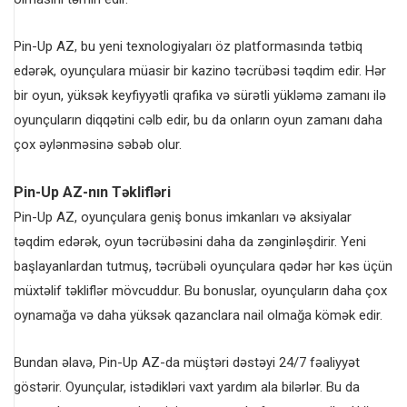
Pin-Up AZ, bu yeni texnologiyaları öz platformasında tətbiq
edərək, oyunçulara müasir bir kazino təcrübəsi təqdim edir. Hər
bir oyun, yüksək keyfiyyətli qrafika və sürətli yükləmə zamanı ilə
oyunçuların diqqətini cəlb edir, bu da onların oyun zamanı daha
çox əylənməsinə səbəb olur.
Pin-Up AZ-nın Təklifləri
Pin-Up AZ, oyunçulara geniş bonus imkanları və aksiyalar
təqdim edərək, oyun təcrübəsini daha da zənginləşdirir. Yeni
başlayanlardan tutmuş, təcrübəli oyunçulara qədər hər kəs üçün
müxtəlif təkliflər mövcuddur. Bu bonuslar, oyunçuların daha çox
oynamağa və daha yüksək qazanclara nail olmağa kömək edir.
Bundan əlavə, Pin-Up AZ-da müştəri dəstəyi 24/7 fəaliyyət
göstərir. Oyunçular, istədikləri vaxt yardım ala bilərlər. Bu da