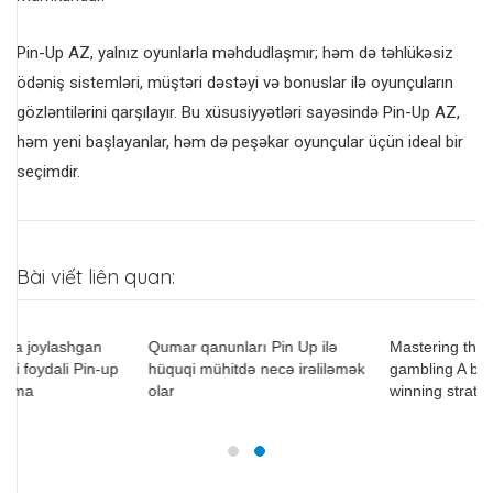
Pin-Up AZ, yalnız oyunlarla məhdudlaşmır; həm də təhlükəsiz
ödəniş sistemləri, müştəri dəstəyi və bonuslar ilə oyunçuların
gözləntilərini qarşılayır. Bu xüsusiyyətləri sayəsində Pin-Up AZ,
həm yeni başlayanlar, həm də peşəkar oyunçular üçün ideal bir
seçimdir.
Bài viết liên quan:
Qumar qanunları Pin Up ilə
Mastering the basics of
hüquqi mühitdə necə irəliləmək
gambling A beginner’s guide to
olar
winning strategies