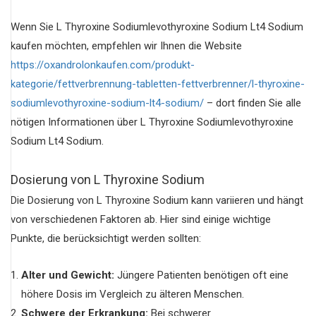
Wenn Sie L Thyroxine Sodiumlevothyroxine Sodium Lt4 Sodium
kaufen möchten, empfehlen wir Ihnen die Website
https://oxandrolonkaufen.com/produkt-
kategorie/fettverbrennung-tabletten-fettverbrenner/l-thyroxine-
sodiumlevothyroxine-sodium-lt4-sodium/
– dort finden Sie alle
nötigen Informationen über L Thyroxine Sodiumlevothyroxine
Sodium Lt4 Sodium.
Dosierung von L Thyroxine Sodium
Die Dosierung von L Thyroxine Sodium kann variieren und hängt
von verschiedenen Faktoren ab. Hier sind einige wichtige
Punkte, die berücksichtigt werden sollten:
Alter und Gewicht:
Jüngere Patienten benötigen oft eine
höhere Dosis im Vergleich zu älteren Menschen.
Schwere der Erkrankung:
Bei schwerer