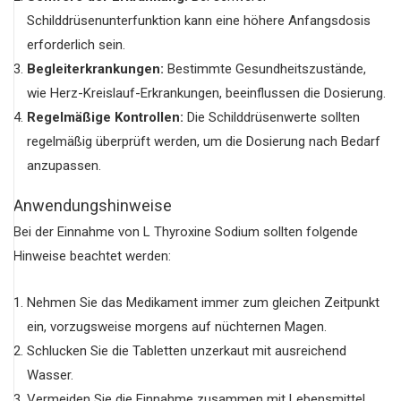
Schilddrüsenunterfunktion kann eine höhere Anfangsdosis
erforderlich sein.
Begleiterkrankungen:
Bestimmte Gesundheitszustände,
wie Herz-Kreislauf-Erkrankungen, beeinflussen die Dosierung.
Regelmäßige Kontrollen:
Die Schilddrüsenwerte sollten
regelmäßig überprüft werden, um die Dosierung nach Bedarf
anzupassen.
Anwendungshinweise
Bei der Einnahme von L Thyroxine Sodium sollten folgende
Hinweise beachtet werden:
Nehmen Sie das Medikament immer zum gleichen Zeitpunkt
ein, vorzugsweise morgens auf nüchternen Magen.
Schlucken Sie die Tabletten unzerkaut mit ausreichend
Wasser.
Vermeiden Sie die Einnahme zusammen mit Lebensmittel,