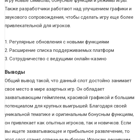
игру новые символы, бонусные функции и режимы игры.
Также разработчики работают над улучшением графики и
звукового сопровождения, чтобы сделать игру еще более
привлекательной для игроков.
Регулярные обновления с новыми функциями
Расширение списка поддерживаемых платформ
Сотрудничество с ведущими онлайн-казино
Выводы
Общий вывод такой, что данный слот достойно занимает
свое место в мире азартных игр. Он обладает
захватывающим геймплеем, красивой графикой и большим
потенциалом для крупных выигрышей. Благодаря своей
уникальной тематике и оригинальным бонусным функциям,
он привлекает как опытных игроков, так и новичков. Если
вы ищете захватывающее и прибыльное развлечение, то
этот слот станет отличным выбором. Игрокам, решившим