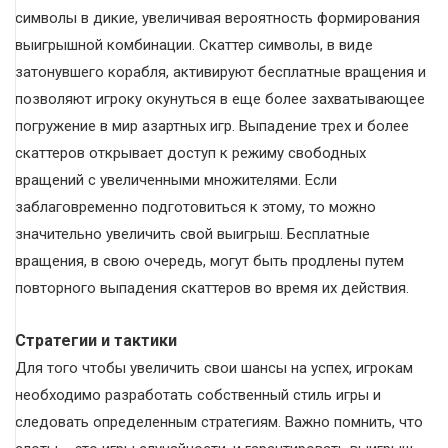
символы в дикие, увеличивая вероятность формирования
выигрышной комбинации. Скаттер символы, в виде
затонувшего корабля, активируют бесплатные вращения и
позволяют игроку окунуться в еще более захватывающее
погружение в мир азартных игр. Выпадение трех и более
скаттеров открывает доступ к режиму свободных
вращений с увеличенными множителями. Если
заблаговременно подготовиться к этому, то можно
значительно увеличить свой выигрыш. Бесплатные
вращения, в свою очередь, могут быть продлены путем
повторного выпадения скаттеров во время их действия.
Стратегии и тактики
Для того чтобы увеличить свои шансы на успех, игрокам
необходимо разработать собственный стиль игры и
следовать определенным стратегиям. Важно помнить, что