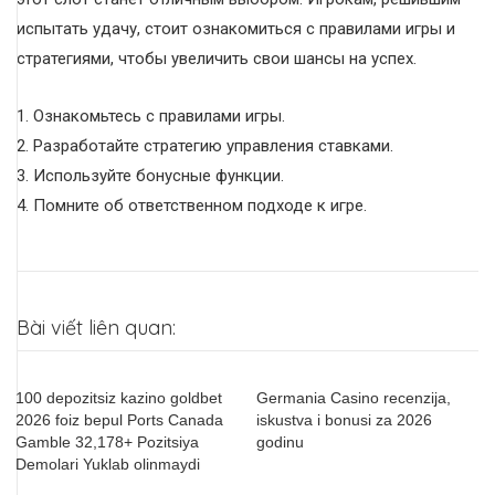
испытать удачу, стоит ознакомиться с правилами игры и
стратегиями, чтобы увеличить свои шансы на успех.
Ознакомьтесь с правилами игры.
Разработайте стратегию управления ставками.
Используйте бонусные функции.
Помните об ответственном подходе к игре.
Bài viết liên quan:
Germania Casino recenzija,
Best Group away from
iskustva i bonusi za 2026
Legends Playing Websites
godinu
2026: LoL Gaming Websites