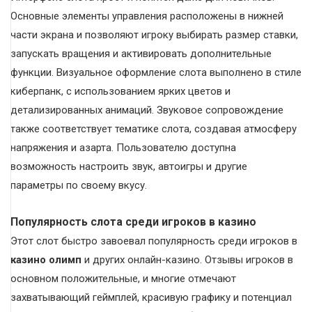
Основные элементы управления расположены в нижней
части экрана и позволяют игроку выбирать размер ставки,
запускать вращения и активировать дополнительные
функции. Визуальное оформление слота выполнено в стиле
киберпанк, с использованием ярких цветов и
детализированных анимаций. Звуковое сопровождение
также соответствует тематике слота, создавая атмосферу
напряжения и азарта. Пользователю доступна
возможность настроить звук, автоигры и другие
параметры по своему вкусу.
Популярность слота среди игроков в казино
Этот слот быстро завоевал популярность среди игроков в
казино олимп
и других онлайн-казино. Отзывы игроков в
основном положительные, и многие отмечают
захватывающий геймплей, красивую графику и потенциал