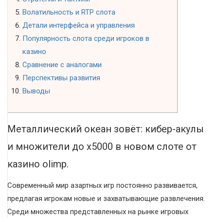
Волатильность и RTP слота
Детали интерфейса и управления
Популярность слота среди игроков в
казино
Сравнение с аналогами
Перспективы развития
Выводы
Металлический океан зовёт: кибер-акулы
и множители до x5000 в новом слоте от
казино olimp.
Современный мир азартных игр постоянно развивается,
предлагая игрокам новые и захватывающие развлечения.
Среди множества представленных на рынке игровых