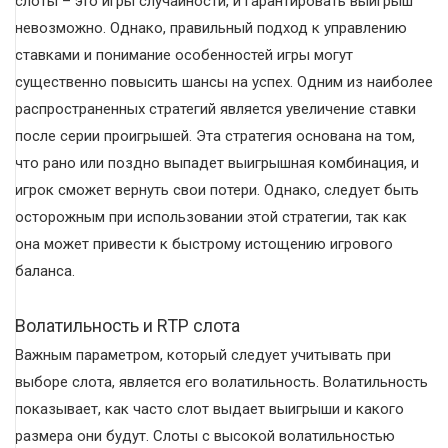
слоты – это игры случайности, и гарантировать выигрыш
невозможно. Однако, правильный подход к управлению
ставками и понимание особенностей игры могут
существенно повысить шансы на успех. Одним из наиболее
распространенных стратегий является увеличение ставки
после серии проигрышей. Эта стратегия основана на том,
что рано или поздно выпадет выигрышная комбинация, и
игрок сможет вернуть свои потери. Однако, следует быть
осторожным при использовании этой стратегии, так как
она может привести к быстрому истощению игрового
баланса.
Волатильность и RTP слота
Важным параметром, который следует учитывать при
выборе слота, является его волатильность. Волатильность
показывает, как часто слот выдает выигрыши и какого
размера они будут. Слоты с высокой волатильностью