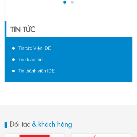
TIN TỨC
Tin tức Viện IDE
Tin đoàn thể
Tin thành viên IDE
Đối tác
& khách hàng