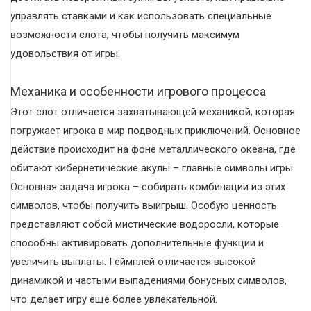
управлять ставками и как использовать специальные
возможности слота, чтобы получить максимум
удовольствия от игры.
Механика и особенности игрового процесса
Этот слот отличается захватывающей механикой, которая
погружает игрока в мир подводных приключений. Основное
действие происходит на фоне металлического океана, где
обитают кибернетические акулы – главные символы игры.
Основная задача игрока – собирать комбинации из этих
символов, чтобы получить выигрыш. Особую ценность
представляют собой мистические водоросли, которые
способны активировать дополнительные функции и
увеличить выплаты. Геймплей отличается высокой
динамикой и частыми выпадениями бонусных символов,
что делает игру еще более увлекательной.