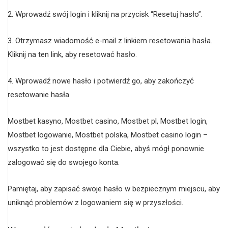
2. Wprowadź swój login i kliknij na przycisk “Resetuj hasło”.
3. Otrzymasz wiadomość e-mail z linkiem resetowania hasła.
Kliknij na ten link, aby resetować hasło.
4. Wprowadź nowe hasło i potwierdź go, aby zakończyć
resetowanie hasła.
Mostbet kasyno, Mostbet casino, Mostbet pl, Mostbet login,
Mostbet logowanie, Mostbet polska, Mostbet casino login –
wszystko to jest dostępne dla Ciebie, abyś mógł ponownie
zalogować się do swojego konta.
Pamiętaj, aby zapisać swoje hasło w bezpiecznym miejscu, aby
uniknąć problemów z logowaniem się w przyszłości.