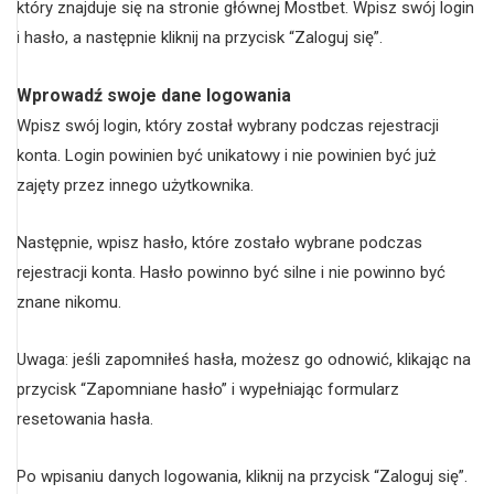
który znajduje się na stronie głównej Mostbet. Wpisz swój login
i hasło, a następnie kliknij na przycisk “Zaloguj się”.
Wprowadź swoje dane logowania
Wpisz swój login, który został wybrany podczas rejestracji
konta. Login powinien być unikatowy i nie powinien być już
zajęty przez innego użytkownika.
Następnie, wpisz hasło, które zostało wybrane podczas
rejestracji konta. Hasło powinno być silne i nie powinno być
znane nikomu.
Uwaga: jeśli zapomniłeś hasła, możesz go odnowić, klikając na
przycisk “Zapomniane hasło” i wypełniając formularz
resetowania hasła.
Po wpisaniu danych logowania, kliknij na przycisk “Zaloguj się”.