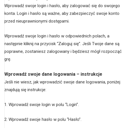
Wprowadź swoje login i hasło, aby zalogować się do swojego
konta. Login i hasło są ważne, aby zabezpieczyć swoje konto
przed nieuprawnionymi dostępami.
Wprowadź swoje login i hasło w odpowiednich polach, a
następnie kliknij na przycisk “Zaloguj się”. Jeśli Twoje dane są
poprawne, zostaniesz zalogowany i będziesz mógł rozpocząć
grę.
Wprowadź swoje dane logowania – instrukcje
Jeśli nie wiesz, jak wprowadzić swoje dane logowania, poniżej
znajdują się instrukcje:
1. Wprowadź swoje login w polu “Login”.
2. Wprowadź swoje hasło w polu “Hasło”.