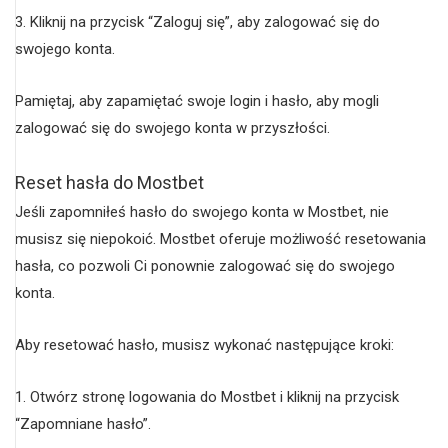
3. Kliknij na przycisk “Zaloguj się”, aby zalogować się do
swojego konta.
Pamiętaj, aby zapamiętać swoje login i hasło, aby mogli
zalogować się do swojego konta w przyszłości.
Reset hasła do Mostbet
Jeśli zapomniłeś hasło do swojego konta w Mostbet, nie
musisz się niepokoić. Mostbet oferuje możliwość resetowania
hasła, co pozwoli Ci ponownie zalogować się do swojego
konta.
Aby resetować hasło, musisz wykonać następujące kroki:
1. Otwórz stronę logowania do Mostbet i kliknij na przycisk
“Zapomniane hasło”.