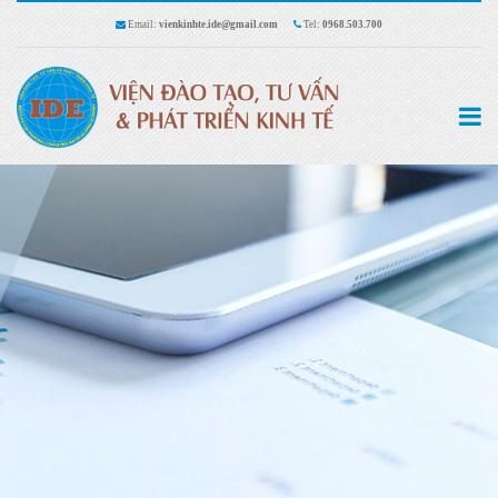
Email:
vienkinhte.ide@gmail.com
Tel:
0968.503.700