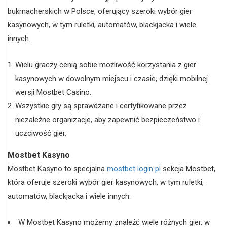
bukmacherskich w Polsce, oferujący szeroki wybór gier
kasynowych, w tym ruletki, automatów, blackjacka i wiele
innych.
Wielu graczy cenią sobie możliwość korzystania z gier
kasynowych w dowolnym miejscu i czasie, dzięki mobilnej
wersji Mostbet Casino.
Wszystkie gry są sprawdzane i certyfikowane przez
niezależne organizacje, aby zapewnić bezpieczeństwo i
uczciwość gier.
Mostbet Kasyno
Mostbet Kasyno to specjalna
mostbet login pl
sekcja Mostbet,
która oferuje szeroki wybór gier kasynowych, w tym ruletki,
automatów, blackjacka i wiele innych.
W Mostbet Kasyno możemy znaleźć wiele różnych gier, w