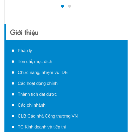
Giới thiệu
Pháp lý
Tôn chỉ, mục đích
Chức năng, nhiệm vụ IDE
Các hoạt động chính
Thành tích đạt được
Các chi nhánh
CLB Các nhà Công thương VN
TC Kinh doanh và tiếp thị