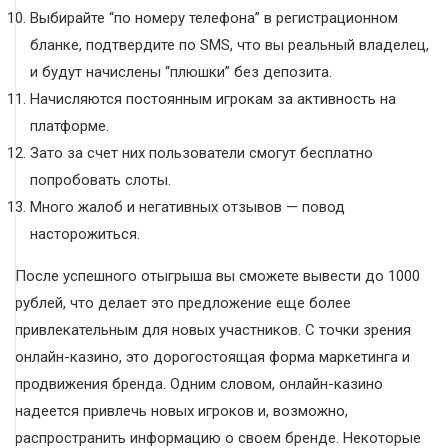
Выбирайте “по номеру телефона” в регистрационном
бланке, подтвердите по SMS, что вы реальный владелец,
и будут начислены “плюшки” без депозита.
Начисляются постоянным игрокам за активность на
платформе.
Зато за счет них пользователи смогут бесплатно
попробовать слоты.
Много жалоб и негативных отзывов — повод
насторожиться.
После успешного отыгрыша вы сможете вывести до 1000
рублей, что делает это предложение еще более
привлекательным для новых участников. С точки зрения
онлайн-казино, это дорогостоящая форма маркетинга и
продвижения бренда. Одним словом, онлайн-казино
надеется привлечь новых игроков и, возможно,
распространить информацию о своем бренде. Некоторые