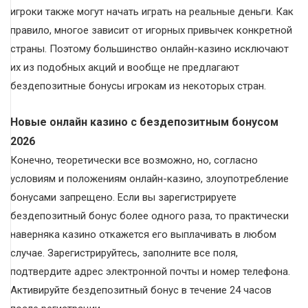
игроки также могут начать играть на реальные деньги. Как
правило, многое зависит от игорных привычек конкретной
страны. Поэтому большинство онлайн-казино исключают
их из подобных акций и вообще не предлагают
бездепозитные бонусы игрокам из некоторых стран.
Новые онлайн казино с бездепозитным бонусом
2026
Конечно, теоретически все возможно, но, согласно
условиям и положениям онлайн-казино, злоупотребление
бонусами запрещено. Если вы зарегистрируете
бездепозитный бонус более одного раза, то практически
наверняка казино откажется его выплачивать в любом
случае. Зарегистрируйтесь, заполните все поля,
подтвердите адрес электронной почты и номер телефона.
Активируйте бездепозитный бонус в течение 24 часов