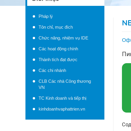
Pháp lý
N
Tôn chỉ, mục đích
Chức năng, nhiệm vụ IDE
Офи
Các hoạt động chính
Пин
Thành tích đạt được
Các chi nhánh
CLB Các nhà Công thương
VN
TC Kinh doanh và tiếp thị
kinhdoanhvaphattrien.vn
Со