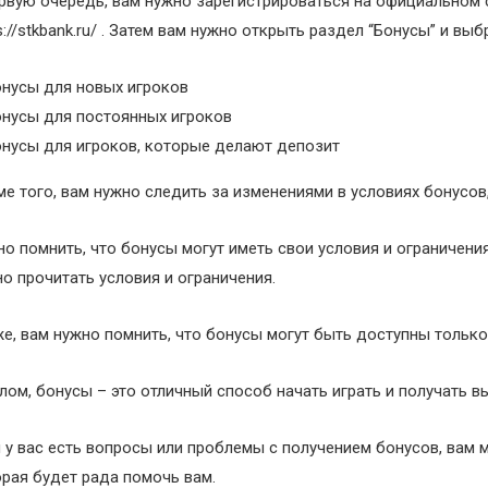
рвую очередь, вам нужно зарегистрироваться на официальном с
s://stkbank.ru/ . Затем вам нужно открыть раздел “Бонусы” и вы
нусы для новых игроков
нусы для постоянных игроков
нусы для игроков, которые делают депозит
е того, вам нужно следить за изменениями в условиях бонусов
о помнить, что бонусы могут иметь свои условия и ограничени
о прочитать условия и ограничения.
е, вам нужно помнить, что бонусы могут быть доступны только 
лом, бонусы – это отличный способ начать играть и получать в
 у вас есть вопросы или проблемы с получением бонусов, вам 
рая будет рада помочь вам.