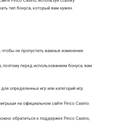
айте Pinco Casino, используя ссылку
брать тип бонуса, который вам нужен.
, чтобы не пропустить важные изменения.
я, поэтому перед использованием бонуса, вам
для определенных игр или категорий игр.
ыигрыши на официальном сайте Pinco Casino.
можно обратиться к поддержке Pinco Casino,