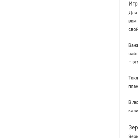
Игр
Для 
вам 
свой
Важн
сайт
– эт
Такж
план
В лю
кази
Зер
Зерк