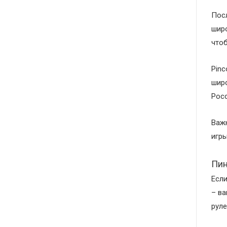
Посл
широ
чтоб
Pinc
широ
Рос
Важн
игры
Пин
Если
– ва
руле