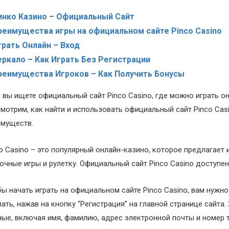
инко Казино – Официальный Сайт
реимущества игры на официальном сайте Pinco Casino
грать Онлайн – Вход
еркало – Как Играть Без Регистрации
реимущества Игроков – Как Получить Бонусы
 вы ищете официальный сайт Pinco Casino, где можно играть он
мотрим, как найти и использовать официальный сайт Pinco Casi
имуществ.
o Casino – это популярный онлайн-казино, которое предлагает 
очные игры и рулетку. Официальный сайт Pinco Casino доступен
ы начать играть на официальном сайте Pinco Casino, вам нужн
ать, нажав на кнопку “Регистрация” на главной странице сайта
ые, включая имя, фамилию, адрес электронной почты и номер 