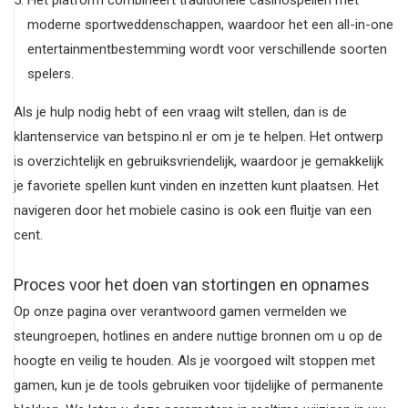
moderne sportweddenschappen, waardoor het een all-in-one
entertainmentbestemming wordt voor verschillende soorten
spelers.
Als je hulp nodig hebt of een vraag wilt stellen, dan is de
klantenservice van betspino.nl er om je te helpen. Het ontwerp
is overzichtelijk en gebruiksvriendelijk, waardoor je gemakkelijk
je favoriete spellen kunt vinden en inzetten kunt plaatsen. Het
navigeren door het mobiele casino is ook een fluitje van een
cent.
Proces voor het doen van stortingen en opnames
Op onze pagina over verantwoord gamen vermelden we
steungroepen, hotlines en andere nuttige bronnen om u op de
hoogte en veilig te houden. Als je voorgoed wilt stoppen met
gamen, kun je de tools gebruiken voor tijdelijke of permanente