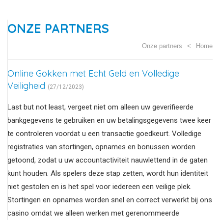
ONZE PARTNERS
Onze partners
Home
Online Gokken met Echt Geld en Volledige
Veiligheid
(27/12/2023)
Last but not least, vergeet niet om alleen uw geverifieerde
bankgegevens te gebruiken en uw betalingsgegevens twee keer
te controleren voordat u een transactie goedkeurt. Volledige
registraties van stortingen, opnames en bonussen worden
getoond, zodat u uw accountactiviteit nauwlettend in de gaten
kunt houden. Als spelers deze stap zetten, wordt hun identiteit
niet gestolen en is het spel voor iedereen een veilige plek.
Stortingen en opnames worden snel en correct verwerkt bij ons
casino omdat we alleen werken met gerenommeerde