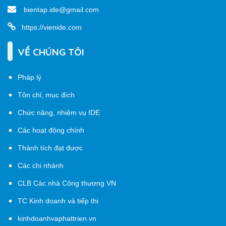
bientap.ide@gmail.com
https://vienide.com
VỀ CHÚNG TÔI
Pháp lý
Tôn chỉ, mục đích
Chức năng, nhiệm vụ IDE
Các hoạt động chính
Thành tích đạt được
Các chi nhánh
CLB Các nhà Công thương VN
TC Kinh doanh và tiếp thị
kinhdoanhvaphattrien.vn