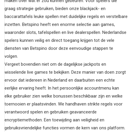
maken over wat er zou kunnen gebeuren. Voor spelers die
graag strategie gebruiken, bieden onze blackjack- en
baccarattafels leuke spellen met duidelijke regels en verstelbare
inzetten. Betspino heeft een enorme selectie aan games,
waaronder slots, tafelspellen en live dealerspellen. Nederlandse
spelers kunnen veilig en direct toegang krijgen tot de vele
diensten van Betspino door deze eenvoudige stappen te
volgen.
Vergeet bovendien niet om de dagelijkse jackpots en
wisselende live games te bekijken. Deze manier van doen zorgt
ervoor dat iedereen in Nederland en daarbuiten een echte
eerlijke ervaring heeft. In het persoonlijke accountmenu kan
elke gebruiker zien welke bonussen beschikbaar zijn en welke
toernooien er plaatsvinden. We handhaven strikte regels voor
verantwoord spelen en gebruiken geavanceerde
encryptiemethoden. Een toewijding aan veiligheid en
gebruiksvriendelijke functies vormen de kern van ons platform.