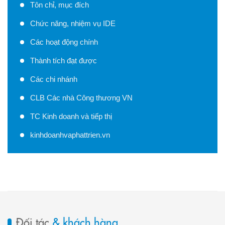
Tôn chỉ, mục đích
Chức năng, nhiệm vụ IDE
Các hoạt động chính
Thành tích đạt được
Các chi nhánh
CLB Các nhà Công thương VN
TC Kinh doanh và tiếp thị
kinhdoanhvaphattrien.vn
Đối tác
& khách hàng