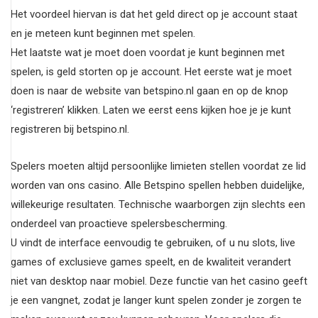
Het voordeel hiervan is dat het geld direct op je account staat
en je meteen kunt beginnen met spelen.
Het laatste wat je moet doen voordat je kunt beginnen met
spelen, is geld storten op je account. Het eerste wat je moet
doen is naar de website van betspino.nl gaan en op de knop
‘registreren’ klikken. Laten we eerst eens kijken hoe je je kunt
registreren bij betspino.nl.
Spelers moeten altijd persoonlijke limieten stellen voordat ze lid
worden van ons casino. Alle Betspino spellen hebben duidelijke,
willekeurige resultaten. Technische waarborgen zijn slechts een
onderdeel van proactieve spelersbescherming.
U vindt de interface eenvoudig te gebruiken, of u nu slots, live
games of exclusieve games speelt, en de kwaliteit verandert
niet van desktop naar mobiel. Deze functie van het casino geeft
je een vangnet, zodat je langer kunt spelen zonder je zorgen te