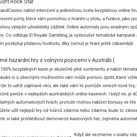
Soft Rock Star
sandCasino nabízí intenzivní a jedinečnou zcela bezplatnou online hru
resivní porty, které vám pomohou s hraním u stolu, a funkce, jako 
hou vylepšit uživatelský zážitek. Online automaty jsou snadným způ
ze. Co odlišuje El Royale Gambling, je vyzkoušet tematické kampaně 
am poskytují přidanou hodnotu, díky čemuž je hraní ještě zábavnější.
mé hazardní hry s volnými pozicemi v Austrálii (
 100% bezplatných kasin je skutečně plné sortimentu a nabízí témata 
ávání si s obecnými možnostmi vám může pomoci zjistit, které vzhle
nže to udrží zajímavé věci, ale také vám to pomůže omezit nové hry,
ečné peníze v nejlepších australských online kasinech. I když ne, je d
latných automatových hrách, protože mohou nabízet bonusy ve hře 
ůžete užít nejlepší hry od tvůrců zdarma nebo zdarma, bude to závis
te si také prohlédnout demoverze kasinových her, zejména automato
Když ale vezmeme v úvahu vše,