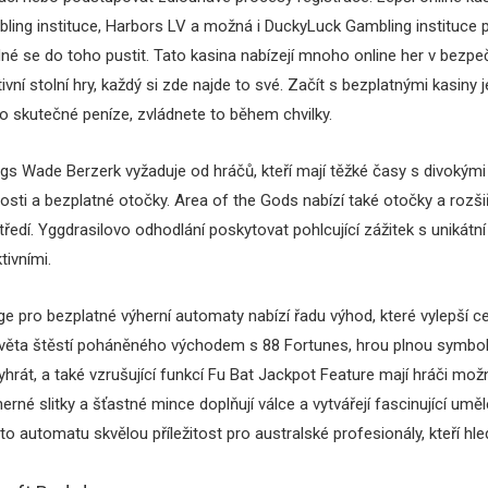
ling instituce, Harbors LV a možná i DuckyLuck Gambling instituce po
né se do toho pustit. Tato kasina nabízejí mnoho online her v bezp
tivní stolní hry, každý si zde najde to své. Začít s bezplatnými kasiny 
 o skutečné peníze, zvládnete to během chvilky.
ngs Wade Berzerk vyžaduje od hráčů, kteří mají těžké časy s divokými Vi
vosti a bezplatné otočky. Area of ​​the Gods nabízí také otočky a rozš
tředí. Yggdrasilovo odhodlání poskytovat pohlcující zážitek s unikátn
tivními.
ge pro bezplatné výherní automaty nabízí řadu výhod, které vylepší cel
věta štěstí poháněného východem s 88 Fortunes, hrou plnou symbolů b
vyhrát, a také vzrušující funkcí Fu Bat Jackpot Feature mají hráči mož
erné slitky a šťastné mince doplňují válce a vytvářejí fascinující umě
to automatu skvělou příležitost pro australské profesionály, kteří hled