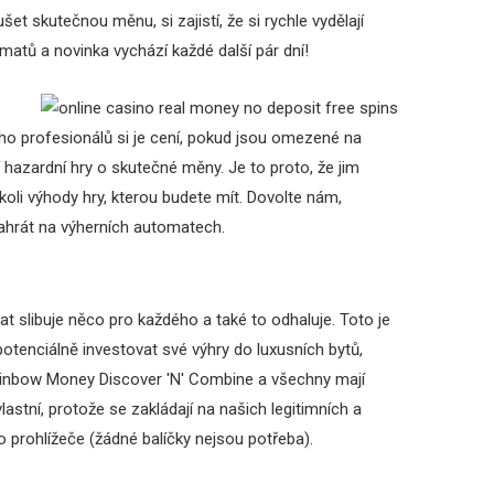
et skutečnou měnu, si zajistí, že si rychle vydělají
matů a novinka vychází každé další pár dní!
o profesionálů si je cení, pokud jsou omezené na
jí hazardní hry o skutečné měny. Je to proto, že jim
koli výhody hry, kterou budete mít. Dovolte nám,
zahrát na výherních automatech.
 slibuje něco pro každého a také to odhaluje. Toto je
otenciálně investovat své výhry do luxusních bytů,
ainbow Money Discover 'N' Combine a všechny mají
stní, protože se zakládají na našich legitimních a
o prohlížeče (žádné balíčky nejsou potřeba).