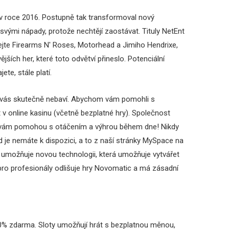
l v roce 2016. Postupně tak transformoval nový
svými nápady, protože nechtějí zaostávat. Tituly NetEnt
šejte Firearms N' Roses, Motorhead a Jimiho Hendrixe,
jších her, které toto odvětví přineslo. Potenciální
ete, stále platí.
ré vás skutečně nebaví. Abychom vám pomohli s
 v online kasinu (včetně bezplatné hry). Společnost
é vám pomohou s otáčením a výhrou během dne! Nikdy
 je nemáte k dispozici, a to z naší stránky MySpace na
a umožňuje novou technologii, která umožňuje vytvářet
 pro profesionály odlišuje hry Novomatic a má zásadní
00% zdarma. Sloty umožňují hrát s bezplatnou měnou,