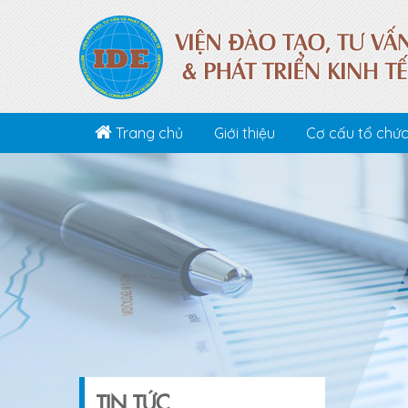
Trang chủ
Giới thiệu
Cơ cấu tổ chứ
TIN TỨC