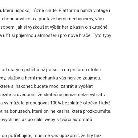
, která uspokojí různé chutě. Platforma nabízí vintage i
jsou bonusová kola a poutavé herní mechanismy, vám
sobem, jak si vyzkoušet výběr her z kasin o skutečné
a užít si příjemnou atmosféru pro nové hráče. Tyto typy
od starých příběhů až po sci-fi na přelomu století.
dy, služby a herní mechanika vás nejvíce zaujmou.
 které si nakonec budete moci zahrát a vydělat
ůležité si uvědomit, že skutečné peníze nelze vyhrát v
a vy můžete propagovat 100% bezplatné otočky. I když
et na bonusech, které online kasina, která prozkoumáte.
vých her, až po další weby s tvůrci automatů.
 co potřebujete, musíme vás upozornit, že hry bez