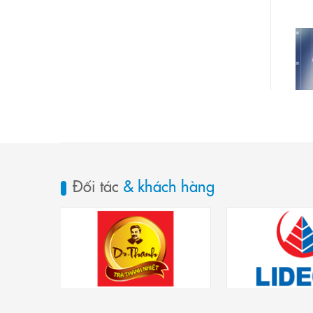
Đối tác
& khách hàng