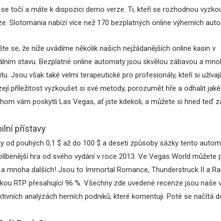
k se točí a máte k dispozici demo verze. Ti, kteří se rozhodnou vyzkouš
ze. Slotomania nabízí více než 170 bezplatných online výherních auto
těte se, že níže uvádíme několik našich nejžádanějších online kasin v
álním stavu. Bezplatné online automaty jsou skvělou zábavou a mnoh
vitu. Jsou však také velmi terapeutické pro profesionály, kteří si užíva
zejí příležitost vyzkoušet si své metody, porozumět hře a odhalit jaké
hom vám poskytli Las Vegas, ať jste kdekoli, a můžete si hned teď 
lní přístavy
y od pouhých 0,1 $ až do 100 $ a deseti způsoby sázky tento automat
blíbenější hra od svého vydání v roce 2013. Ve Vegas World můžete p
 a mnoha dalších! Jsou to Immortal Romance, Thunderstruck II a R
kou RTP přesahující 96 %. Všechny zde uvedené recenze jsou naše vla
ktivních analýzách herních podniků, které komentuji. Poté se načítá d