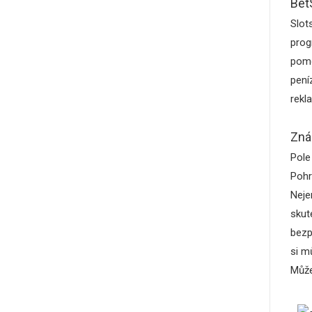
Bet
Slot
prog
pomo
pení
rekl
Zná
Pole
Pohr
Neje
skut
bezp
si m
Může