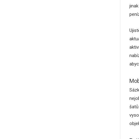
jina
pení
Ujis
aktu
akti
nabí
abyc
Mobi
Sázk
nejo
šatů
vyso
obje