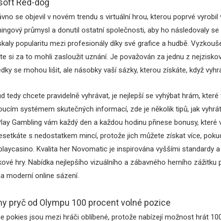
soft Red-dog
vno se objevil v novém trendu s virtuální hrou, kterou poprvé vyrobi
ingový průmysl a donutil ostatní společnosti, aby ho následovaly se 
ískaly popularitu mezi profesionály díky své grafice a hudbě. Vyzkou
te si za to mohli zasloužit uznání. Je považován za jednu z nejziskově
edky se mohou lišit, ale násobky vaší sázky, kterou získáte, když vyhraj
d tedy chcete pravidelně vyhrávat, je nejlepší se vyhýbat hrám, kte
oucím systémem skutečných informací, zde je několik tipů, jak vyhrát
lay Gambling vám každý den a každou hodinu přinese bonusy, kter
esetkáte s nedostatkem mincí, protože jich můžete získat více, pokud
playcasino. Kvalita her Novomatic je inspirována vyššími standardy 
kové hry. Nabídka nejlepšího vizuálního a zábavného herního zážitku
 na moderní online sázení.
ny pryč od Olympu 100 procent volné pozice
ne pokies jsou mezi hráči oblíbené, protože nabízejí možnost hrát 1